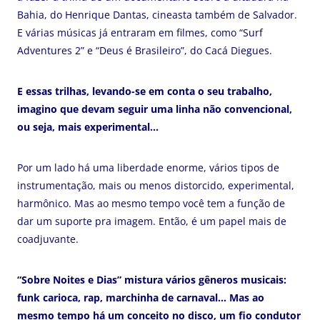
Bahia, do Henrique Dantas, cineasta também de Salvador.
E várias músicas já entraram em filmes, como “Surf
Adventures 2” e “Deus é Brasileiro”, do Cacá Diegues.
E essas trilhas, levando-se em conta o seu trabalho,
imagino que devam seguir uma linha não convencional,
ou seja, mais experimental…
Por um lado há uma liberdade enorme, vários tipos de
instrumentação, mais ou menos distorcido, experimental,
harmônico. Mas ao mesmo tempo você tem a função de
dar um suporte pra imagem. Então, é um papel mais de
coadjuvante.
“Sobre Noites e Dias” mistura vários gêneros musicais:
funk carioca, rap, marchinha de carnaval… Mas ao
mesmo tempo há um conceito no disco, um fio condutor