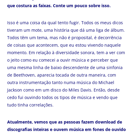
que costura as faixas. Conte um pouco sobre isso.
Isso é uma coisa da qual tento fugir. Todos os meus dicos
tiveram um mote, uma história que dá uma liga de álbum.
Todos têm um tema, mas não é proposital, é decorrência
de coisas que acontecem, que eu estou vivendo naquele
momento. Em relação à diversidade sonora, tem a ver com
o jeito como eu comecei a ouvir música e perceber que
uma mesma linha de baixo descendente de uma sinfonia
de Beethoven, aparecia tocada de outra maneira, com
outra instrumentação tanto numa música do Michael
Jackson como em um disco do Miles Davis. Então, desde
cedo fui ouvindo todos os tipos de música e vendo que
tudo tinha correlações.
Atualmente, vemos que as pessoas fazem download de
discografias inteiras e ouvem música em fones de ouvido