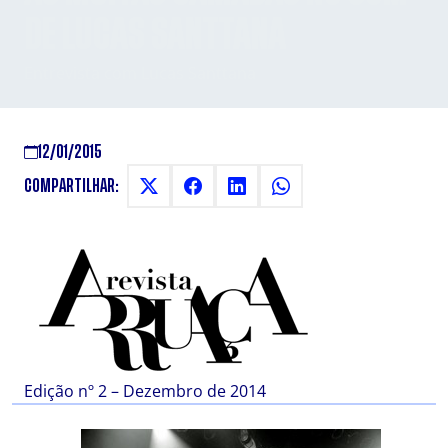
DE LUCAS SANTTANA
Entrevista com Lucas Santtana
12/01/2015
COMPARTILHAR:
Edição nº 2 – Dezembro de 2014