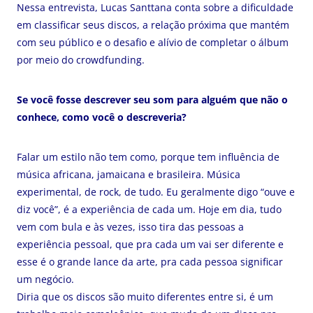
Nessa entrevista, Lucas Santtana conta sobre a dificuldade
em classificar seus discos, a relação próxima que mantém
com seu público e o desafio e alívio de completar o álbum
por meio do crowdfunding.
Se você fosse descrever seu som para alguém que não o
conhece, como você o descreveria?
Falar um estilo não tem como, porque tem influência de
música africana, jamaicana e brasileira. Música
experimental, de rock, de tudo. Eu geralmente digo “ouve e
diz você”, é a experiência de cada um. Hoje em dia, tudo
vem com bula e às vezes, isso tira das pessoas a
experiência pessoal, que pra cada um vai ser diferente e
esse é o grande lance da arte, pra cada pessoa significar
um negócio.
Diria que os discos são muito diferentes entre si, é um