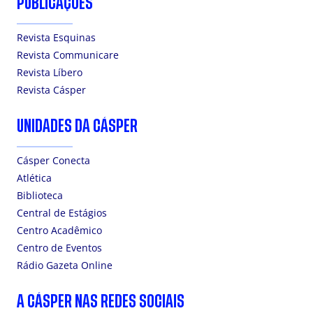
PUBLICAÇÕES
Revista Esquinas
Revista Communicare
Revista Líbero
Revista Cásper
UNIDADES DA CÁSPER
Cásper Conecta
Atlética
Biblioteca
Central de Estágios
Centro Acadêmico
Centro de Eventos
Rádio Gazeta Online
A CÁSPER NAS REDES SOCIAIS