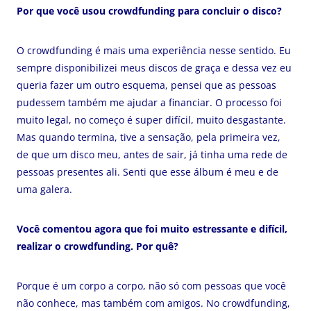
Por que você usou crowdfunding para concluir o disco?
O crowdfunding é mais uma experiência nesse sentido. Eu
sempre disponibilizei meus discos de graça e dessa vez eu
queria fazer um outro esquema, pensei que as pessoas
pudessem também me ajudar a financiar. O processo foi
muito legal, no começo é super difícil, muito desgastante.
Mas quando termina, tive a sensação, pela primeira vez,
de que um disco meu, antes de sair, já tinha uma rede de
pessoas presentes ali. Senti que esse álbum é meu e de
uma galera.
Você comentou agora que foi muito estressante e difícil,
realizar o crowdfunding. Por quê?
Porque é um corpo a corpo, não só com pessoas que você
não conhece, mas também com amigos. No crowdfunding,