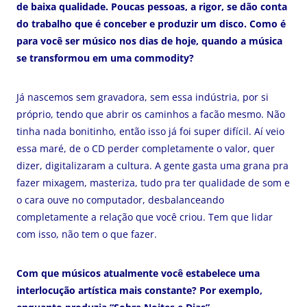
de baixa qualidade. Poucas pessoas, a rigor, se dão conta
do trabalho que é conceber e produzir um disco. Como é
para você ser músico nos dias de hoje, quando a música
se transformou em uma commodity?
Já nascemos sem gravadora, sem essa indústria, por si
próprio, tendo que abrir os caminhos a facão mesmo. Não
tinha nada bonitinho, então isso já foi super difícil. Aí veio
essa maré, de o CD perder completamente o valor, quer
dizer, digitalizaram a cultura. A gente gasta uma grana pra
fazer mixagem, masteriza, tudo pra ter qualidade de som e
o cara ouve no computador, desbalanceando
completamente a relação que você criou. Tem que lidar
com isso, não tem o que fazer.
Com que músicos atualmente você estabelece uma
interlocução artística mais constante? Por exemplo,