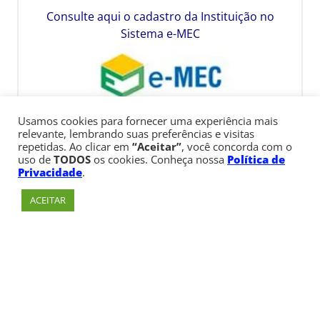
Consulte aqui o cadastro da Instituição no
Sistema e-MEC
Usamos cookies para fornecer uma experiência mais
relevante, lembrando suas preferências e visitas
repetidas. Ao clicar em
“Aceitar”
, você concorda com o
uso de
TODOS
os cookies. Conheça nossa
Política de
Privacidade
.
ACEITAR