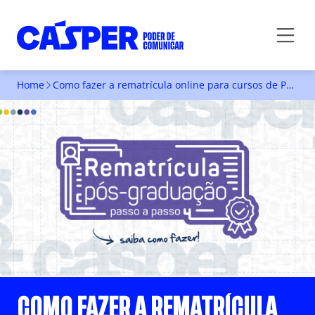
Home
Como fazer a rematrícula online para cursos de Pós-Graduação
COMO FAZER A REMATRÍCULA