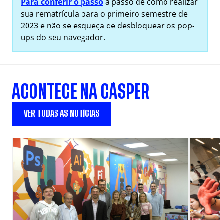
Para conferir o passo
a passo de como realizar
sua rematrícula para o primeiro semestre de
2023 e não se esqueça de desbloquear os pop-
ups do seu navegador.
ACONTECE NA CÁSPER
VER TODAS AS NOTÍCIAS