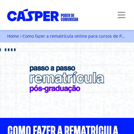
Home
Como fazer a rematrícula online para cursos de Pós-Graduação
COMO FAZER A REMATRÍCULA