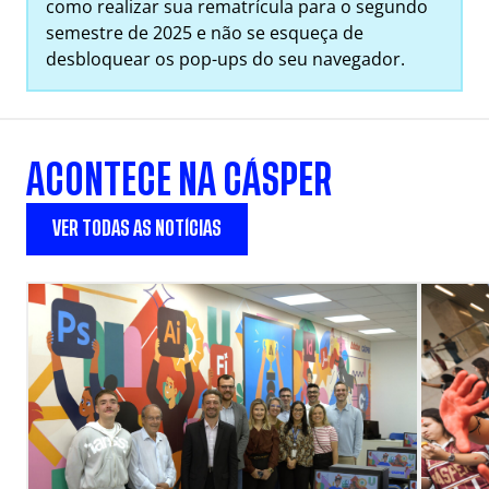
como realizar sua rematrícula para o segundo
semestre de 2025 e não se esqueça de
desbloquear os pop-ups do seu navegador.
ACONTECE NA CÁSPER
VER TODAS AS NOTÍCIAS