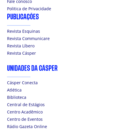
Fale conosco
Politica de Privacidade
PUBLICAÇÕES
Revista Esquinas
Revista Communicare
Revista Líbero
Revista Cásper
UNIDADES DA CÁSPER
Cásper Conecta
Atlética
Biblioteca
Central de Estágios
Centro Acadêmico
Centro de Eventos
Rádio Gazeta Online