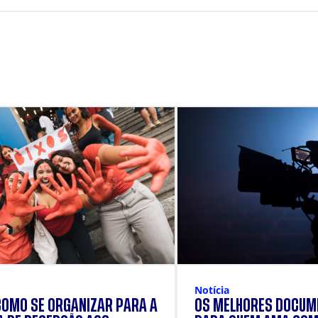
Notícia
COMO SE ORGANIZAR PARA A
OS MELHORES DOCUM