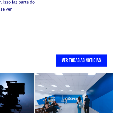
 isso faz parte do
 se ver
VER TODAS AS NOTÍCIAS