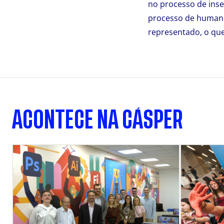
no processo de inse
processo de humaniz
representado, o que 
ACONTECE NA CÁSPER