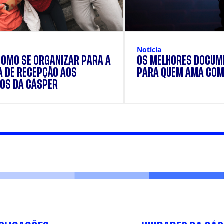
Notícia
COMO SE ORGANIZAR PARA A
OS MELHORES DOCUM
 DE RECEPÇÃO AOS
PARA QUEM AMA COM
OS DA CÁSPER