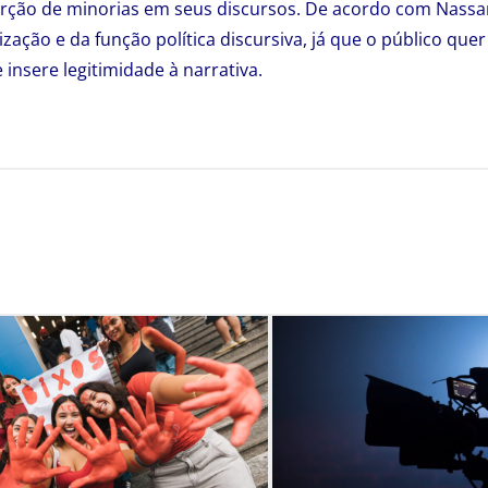
rção de minorias em seus discursos. De acordo com Nassar,
ação e da função política discursiva, já que o público quer
insere legitimidade à narrativa.