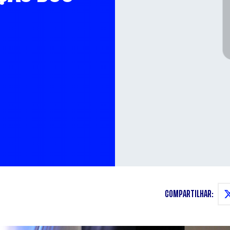
COMPARTILHAR: