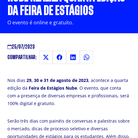
DA FEIRA DE ESTÁGIOS
O evento é online e gratuito.
25/07/2023
COMPARTILHAR:
Nos dias
29, 30 e 31 de agosto de 2023
, acontece a quarta
edição da
Feira de Estágios Nube
. O evento, que conta
com a presença de diversas empresas e profissionais, será
100% digital e gratuito.
Serão três dias com painéis de conversas e palestras sobre
o mercado, dicas de processo seletivo e diversas
oportunidades de estágios para os estudantes. Além disso,