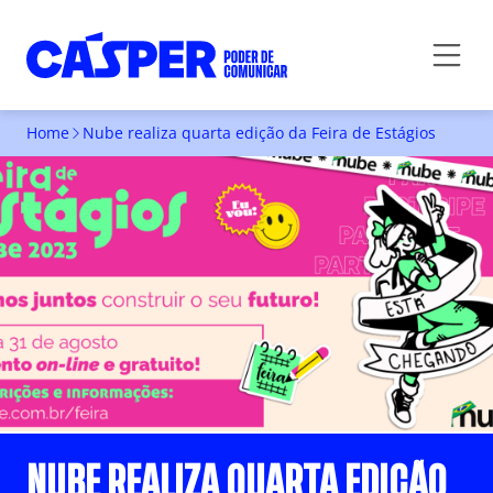
Home
Nube realiza quarta edição da Feira de Estágios
NUBE REALIZA QUARTA EDIÇÃO