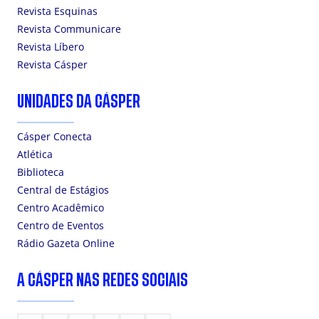
Revista Esquinas
Revista Communicare
Revista Líbero
Revista Cásper
UNIDADES DA CÁSPER
Cásper Conecta
Atlética
Biblioteca
Central de Estágios
Centro Acadêmico
Centro de Eventos
Rádio Gazeta Online
A CÁSPER NAS REDES SOCIAIS