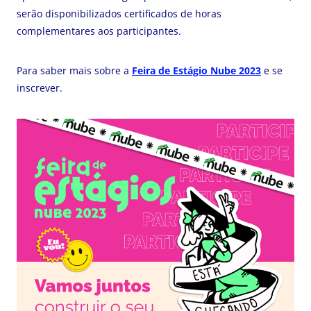
serão disponibilizados certificados de horas
complementares aos participantes.
Para saber mais sobre a
Feira de Estágio Nube 2023
e se
inscrever.