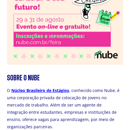
SOBRE O NUBE
O
Núcleo Brasileiro de Estágios
, conhecido como Nube, é
uma corporação privada de colocação de jovens no
mercado de trabalho. Além de ser um agente de
integração entre estudantes, empresas e instituições de
ensino, oferece vagas para aprendizagem, por meio de
organizações parceiras.