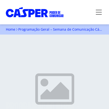
Home
Programação Geral – Semana de Comunicação Cásper Líbero 2017
PROGRAMAÇÃO GERAL -