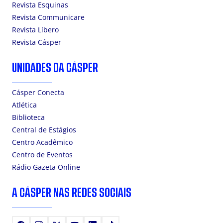
Revista Esquinas
Revista Communicare
Revista Líbero
Revista Cásper
UNIDADES DA CÁSPER
Cásper Conecta
Atlética
Biblioteca
Central de Estágios
Centro Acadêmico
Centro de Eventos
Rádio Gazeta Online
A CÁSPER NAS REDES SOCIAIS