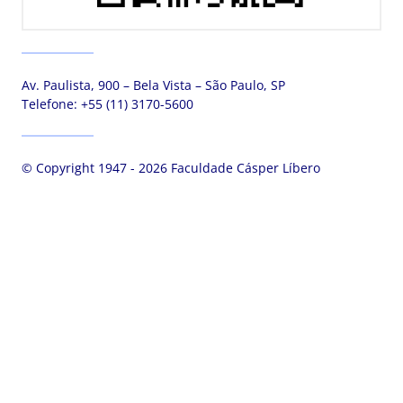
Av. Paulista, 900 – Bela Vista – São Paulo, SP
Telefone:
+55 (11) 3170-5600
© Copyright 1947 - 2026 Faculdade Cásper Líbero