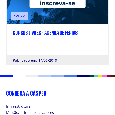
NOTÍCIA
CURSOS LIVRES - AGENDA DE FÉRIAS
Publicado em: 14/06/2019
CONHEÇA A CÁSPER
Infraestrutura
Missão, princípios e valores