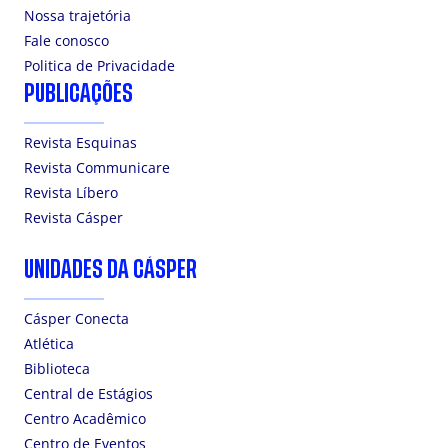
Nossa trajetória
Fale conosco
Politica de Privacidade
PUBLICAÇÕES
Revista Esquinas
Revista Communicare
Revista Líbero
Revista Cásper
UNIDADES DA CÁSPER
Cásper Conecta
Atlética
Biblioteca
Central de Estágios
Centro Acadêmico
Centro de Eventos