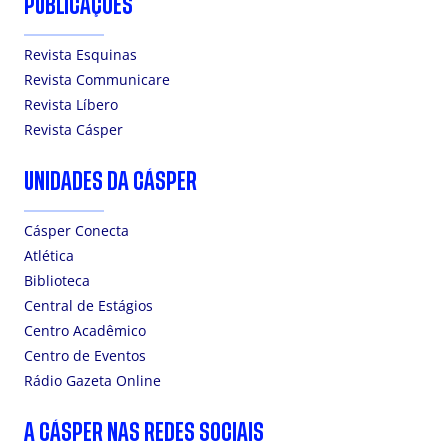
PUBLICAÇÕES
Revista Esquinas
Revista Communicare
Revista Líbero
Revista Cásper
UNIDADES DA CÁSPER
Cásper Conecta
Atlética
Biblioteca
Central de Estágios
Centro Acadêmico
Centro de Eventos
Rádio Gazeta Online
A CÁSPER NAS REDES SOCIAIS