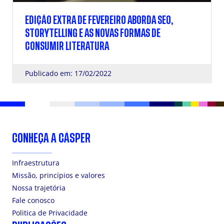
EDIÇÃO EXTRA DE FEVEREIRO ABORDA SEO,
STORYTELLING E AS NOVAS FORMAS DE
CONSUMIR LITERATURA
Publicado em: 17/02/2022
CONHEÇA A CÁSPER
Infraestrutura
Missão, princípios e valores
Nossa trajetória
Fale conosco
Politica de Privacidade