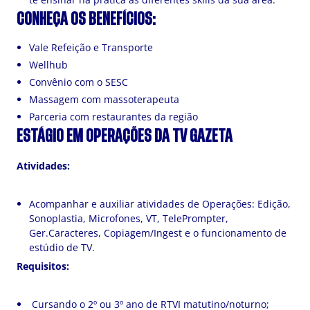
CONHEÇA OS BENEFÍCIOS:
Vale Refeição e Transporte
Wellhub
Convênio com o SESC
Massagem com massoterapeuta
Parceria com restaurantes da região
ESTÁGIO EM OPERAÇÕES DA TV GAZETA
Atividades:
Acompanhar e auxiliar atividades de Operações: Edição,
Sonoplastia, Microfones, VT, TelePrompter,
Ger.Caracteres, Copiagem/Ingest e o funcionamento de
estúdio de TV.
Requisitos:
Cursando o 2º ou 3º ano de RTVI matutino/noturno;