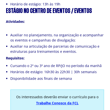
Horário de estágio: 13h às 19h
ESTÁGIO NO CENTRO DE EVENTOS / EVENTOS
Atividades:
Auxiliar no planejamento, na organização e acompanhar
os eventos e campanhas de divulgação;
Auxiliar na articulação de parcerias de comunicação e
estruturas para treinamentos e eventos.
Requisitos:
Cursando o 2º ou 3º ano de RP/JO no período da manhã
Horários de estágio: 16h30 às 22h30 | 30h semanais
Disponibilidade aos finais de semana
Os interessados deverão enviar o currículo para o
Trabalhe Conosco da FCL