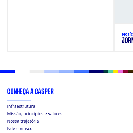
Notíc
JOR
CONHEÇA A CÁSPER
Infraestrutura
Missão, princípios e valores
Nossa trajetória
Fale conosco