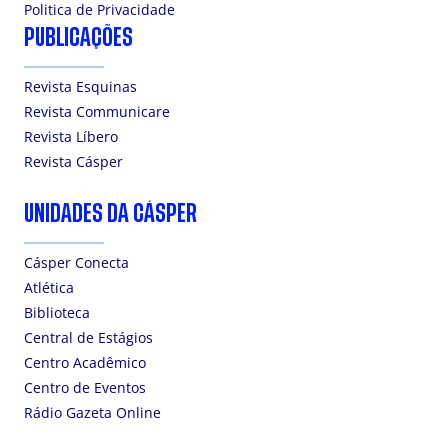
Politica de Privacidade
PUBLICAÇÕES
Revista Esquinas
Revista Communicare
Revista Líbero
Revista Cásper
UNIDADES DA CÁSPER
Cásper Conecta
Atlética
Biblioteca
Central de Estágios
Centro Acadêmico
Centro de Eventos
Rádio Gazeta Online