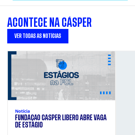
ACONTECE NA CÁSPER
VER TODAS AS NOTÍCIAS
Notícia
FUNDAÇÃO CÁSPER LÍBERO ABRE VAGA
DE ESTÁGIO