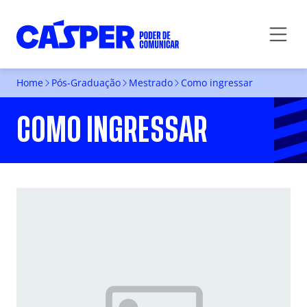
Home
Pós-Graduação
Mestrado
Como ingressar
COMO INGRESSAR