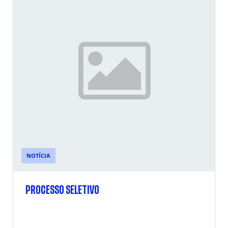
NOTÍCIA
PROCESSO SELETIVO