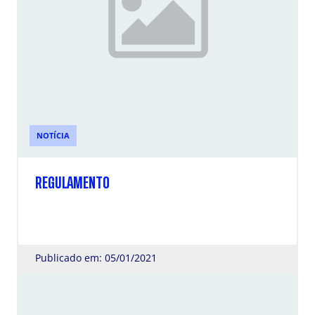
NOTÍCIA
REGULAMENTO
Publicado em: 05/01/2021