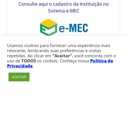
Consulte aqui o cadastro da Instituição no
Sistema e-MEC
Usamos cookies para fornecer uma experiência mais
relevante, lembrando suas preferências e visitas
repetidas. Ao clicar em
“Aceitar”
, você concorda com o
uso de
TODOS
os cookies. Conheça nossa
Política de
Privacidade
.
ACEITAR