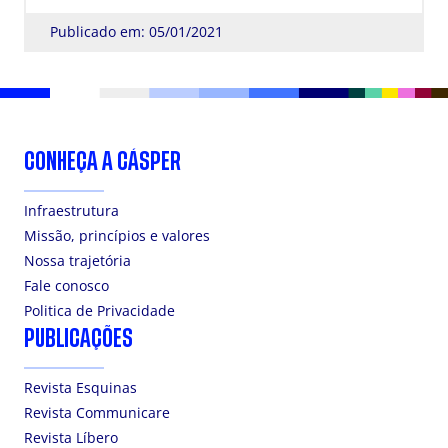
Publicado em: 05/01/2021
CONHEÇA A CÁSPER
Infraestrutura
Missão, princípios e valores
Nossa trajetória
Fale conosco
Politica de Privacidade
PUBLICAÇÕES
Revista Esquinas
Revista Communicare
Revista Líbero