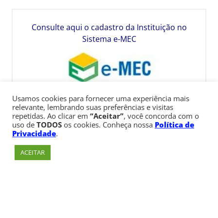
Consulte aqui o cadastro da Instituição no
Sistema e-MEC
Usamos cookies para fornecer uma experiência mais
relevante, lembrando suas preferências e visitas
repetidas. Ao clicar em
“Aceitar”
, você concorda com o
uso de
TODOS
os cookies. Conheça nossa
Política de
Privacidade
.
ACEITAR