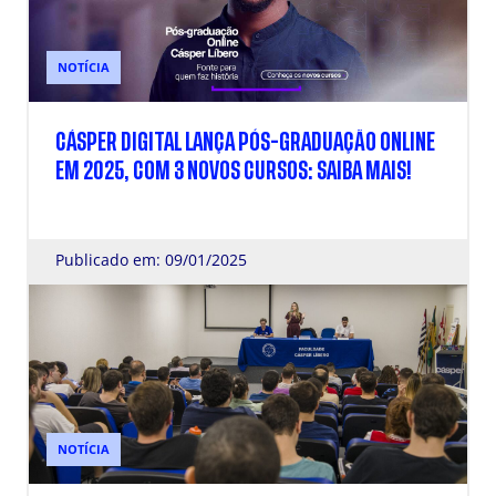
NOTÍCIA
CÁSPER DIGITAL LANÇA PÓS-GRADUAÇÃO ONLINE
EM 2025, COM 3 NOVOS CURSOS: SAIBA MAIS!
Publicado em: 09/01/2025
NOTÍCIA