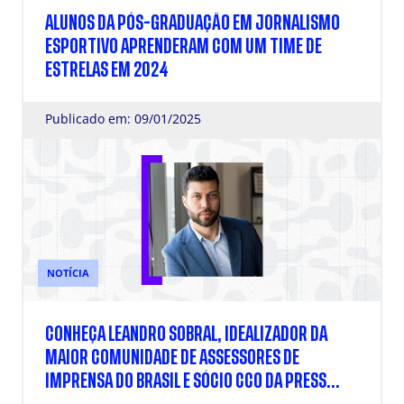
ALUNOS DA PÓS-GRADUAÇÃO EM JORNALISMO
ESPORTIVO APRENDERAM COM UM TIME DE
ESTRELAS EM 2024
Publicado em: 09/01/2025
NOTÍCIA
CONHEÇA LEANDRO SOBRAL, IDEALIZADOR DA
MAIOR COMUNIDADE DE ASSESSORES DE
IMPRENSA DO BRASIL E SÓCIO CCO DA PRESS