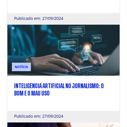
Publicado em: 27/09/2024
NOTÍCIA
INTELIGÊNCIA ARTIFICIAL NO JORNALISMO: O
BOM E O MAU USO
Publicado em: 27/09/2024