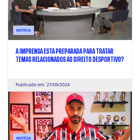
NOTÍCIA
A IMPRENSA ESTÁ PREPARADA PARA TRATAR
TEMAS RELACIONADOS AO DIREITO DESPORTIVO?
Publicado em: 27/09/2024
NOTÍCIA