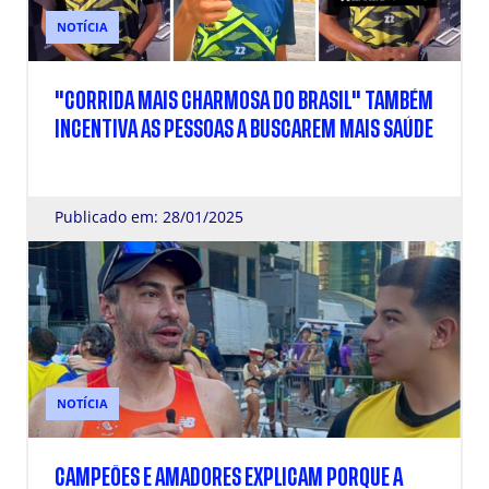
NOTÍCIA
"CORRIDA MAIS CHARMOSA DO BRASIL" TAMBÉM
INCENTIVA AS PESSOAS A BUSCAREM MAIS SAÚDE
Publicado em: 28/01/2025
NOTÍCIA
CAMPEÕES E AMADORES EXPLICAM PORQUE A