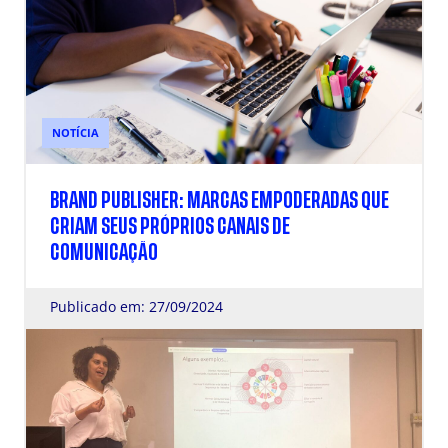
NOTÍCIA
BRAND PUBLISHER: MARCAS EMPODERADAS QUE
CRIAM SEUS PRÓPRIOS CANAIS DE
COMUNICAÇÃO
Publicado em: 27/09/2024