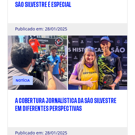
SÃO SILVESTRE É ESPECIAL
Publicado em: 28/01/2025
NOTÍCIA
A COBERTURA JORNALÍSTICA DA SÃO SILVESTRE
EM DIFERENTES PERSPECTIVAS
Publicado em: 28/01/2025