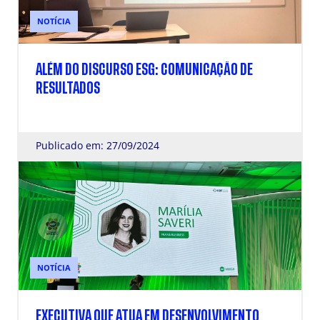
NOTÍCIA
ALÉM DO DISCURSO ESG: COMUNICAÇÃO DE
RESULTADOS
Publicado em: 27/09/2024
NOTÍCIA
EXECUTIVA QUE ATUA EM DESENVOLVIMENTO