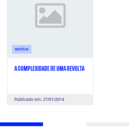
NOTÍCIA
A COMPLEXIDADE DE UMA REVOLTA
Publicado em: 27/01/2014