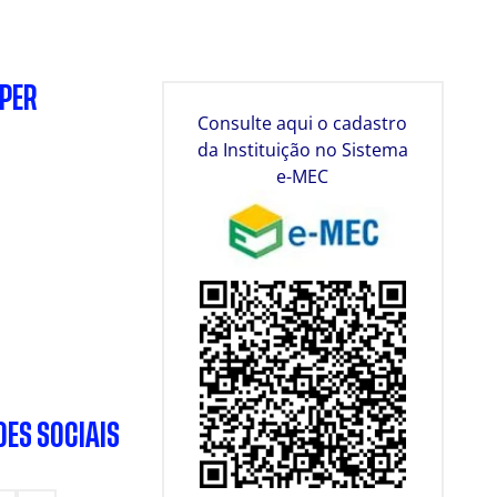
SPER
Consulte aqui o cadastro
da Instituição no Sistema
e-MEC
DES SOCIAIS