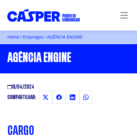
Home
Empregos
AGÊNCIA ENGINE
AGÊNCIA ENGINE
18/04/2024
COMPARTILHAR:
CARGO