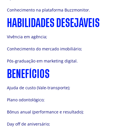
Conhecimento na plataforma Buzzmonitor.
HABILIDADES DESEJÁVEIS
Vivência em agência;
Conhecimento do mercado imobiliário;
Pós-graduação em marketing digital.
BENEFÍCIOS
Ajuda de custo (Vale-transporte);
Plano odontológico;
Bônus anual (performance e resultado);
Day off de aniversário;