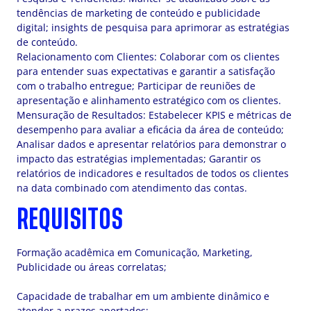
tendências de marketing de conteúdo e publicidade
digital; insights de pesquisa para aprimorar as estratégias
de conteúdo.
Relacionamento com Clientes: Colaborar com os clientes
para entender suas expectativas e garantir a satisfação
com o trabalho entregue; Participar de reuniões de
apresentação e alinhamento estratégico com os clientes.
Mensuração de Resultados: Estabelecer KPIS e métricas de
desempenho para avaliar a eficácia da área de conteúdo;
Analisar dados e apresentar relatórios para demonstrar o
impacto das estratégias implementadas; Garantir os
relatórios de indicadores e resultados de todos os clientes
na data combinado com atendimento das contas.
REQUISITOS
Formação acadêmica em Comunicação, Marketing,
Publicidade ou áreas correlatas;
Capacidade de trabalhar em um ambiente dinâmico e
atender a prazos apertados;