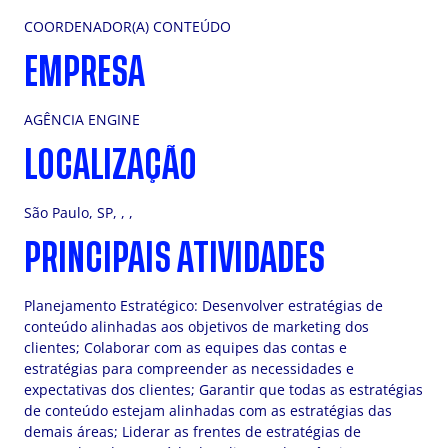
COORDENADOR(A) CONTEÚDO
EMPRESA
AGÊNCIA ENGINE
LOCALIZAÇÃO
São Paulo, SP, , ,
PRINCIPAIS ATIVIDADES
Planejamento Estratégico: Desenvolver estratégias de
conteúdo alinhadas aos objetivos de marketing dos
clientes; Colaborar com as equipes das contas e
estratégias para compreender as necessidades e
expectativas dos clientes; Garantir que todas as estratégias
de conteúdo estejam alinhadas com as estratégias das
demais áreas; Liderar as frentes de estratégias de