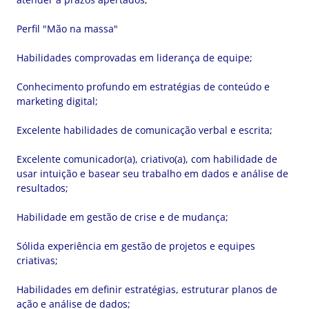
Perfil "Mão na massa"
Habilidades comprovadas em liderança de equipe;
Conhecimento profundo em estratégias de conteúdo e
marketing digital;
Excelente habilidades de comunicação verbal e escrita;
Excelente comunicador(a), criativo(a), com habilidade de
usar intuição e basear seu trabalho em dados e análise de
resultados;
Habilidade em gestão de crise e de mudança;
Sólida experiência em gestão de projetos e equipes
criativas;
Habilidades em definir estratégias, estruturar planos de
ação e análise de dados;