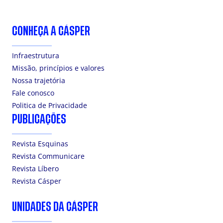
CONHEÇA A CÁSPER
Infraestrutura
Missão, princípios e valores
Nossa trajetória
Fale conosco
Politica de Privacidade
PUBLICAÇÕES
Revista Esquinas
Revista Communicare
Revista Líbero
Revista Cásper
UNIDADES DA CÁSPER