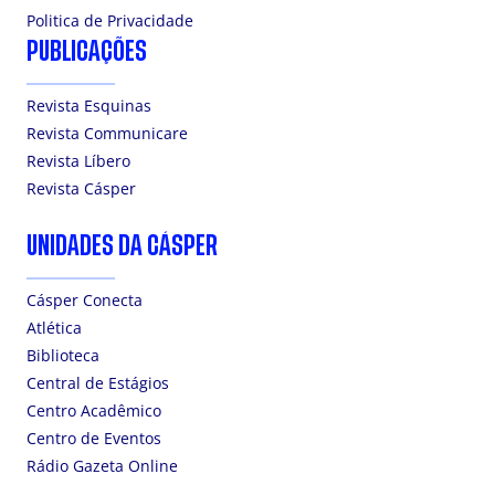
Politica de Privacidade
PUBLICAÇÕES
Revista Esquinas
Revista Communicare
Revista Líbero
Revista Cásper
UNIDADES DA CÁSPER
Cásper Conecta
Atlética
Biblioteca
Central de Estágios
Centro Acadêmico
Centro de Eventos
Rádio Gazeta Online