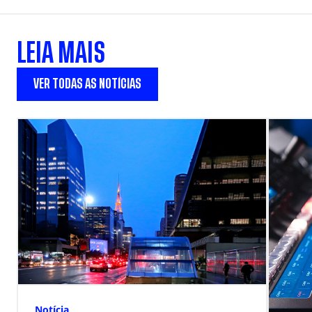
LEIA MAIS
VER TODAS AS NOTÍCIAS
Notícia