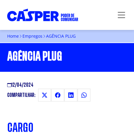
Home
Empregos
AGÊNCIA PLUG
AGÊNCIA PLUG
12/04/2024
COMPARTILHAR:
CARGO