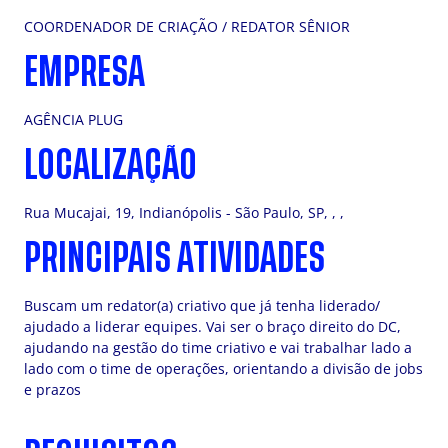
COORDENADOR DE CRIAÇÃO / REDATOR SÊNIOR
EMPRESA
AGÊNCIA PLUG
LOCALIZAÇÃO
Rua Mucajai, 19, Indianópolis - São Paulo, SP, , ,
PRINCIPAIS ATIVIDADES
Buscam um redator(a) criativo que já tenha liderado/
ajudado a liderar equipes. Vai ser o braço direito do DC,
ajudando na gestão do time criativo e vai trabalhar lado a
lado com o time de operações, orientando a divisão de jobs
e prazos