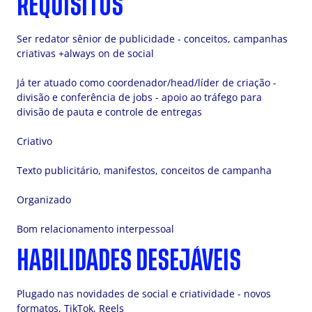
REQUISITOS
Ser redator sênior de publicidade - conceitos, campanhas
criativas +always on de social
Já ter atuado como coordenador/head/líder de criação -
divisão e conferência de jobs - apoio ao tráfego para
divisão de pauta e controle de entregas
Criativo
Texto publicitário, manifestos, conceitos de campanha
Organizado
Bom relacionamento interpessoal
HABILIDADES DESEJÁVEIS
Plugado nas novidades de social e criatividade - novos
formatos, TikTok, Reels