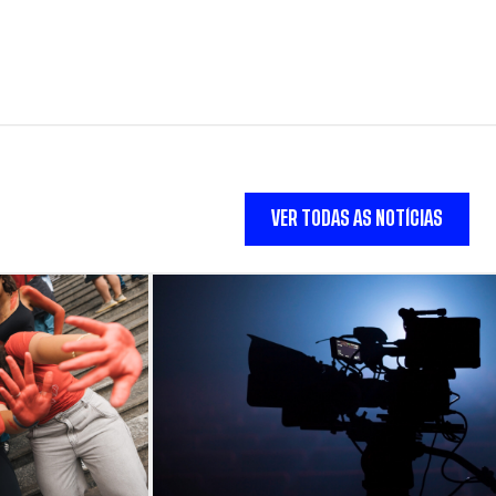
VER TODAS AS NOTÍCIAS