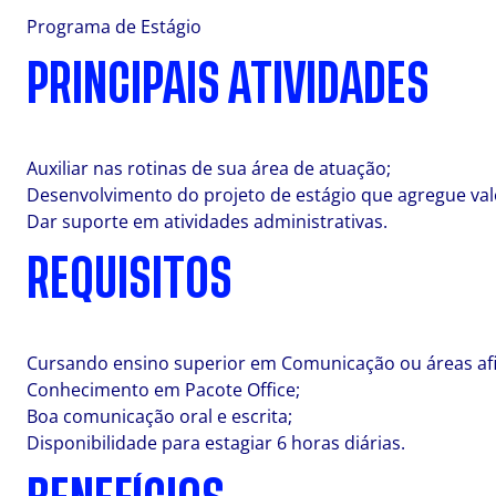
Programa de Estágio
PRINCIPAIS ATIVIDADES
Auxiliar nas rotinas de sua área de atuação;
Desenvolvimento do projeto de estágio que agregue val
Dar suporte em atividades administrativas.
REQUISITOS
Cursando ensino superior em Comunicação ou áreas afi
Conhecimento em Pacote Office;
Boa comunicação oral e escrita;
Disponibilidade para estagiar 6 horas diárias.