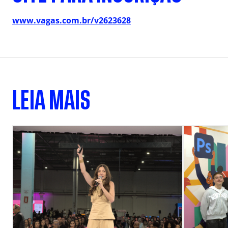
www.vagas.com.br/v2623628
LEIA MAIS