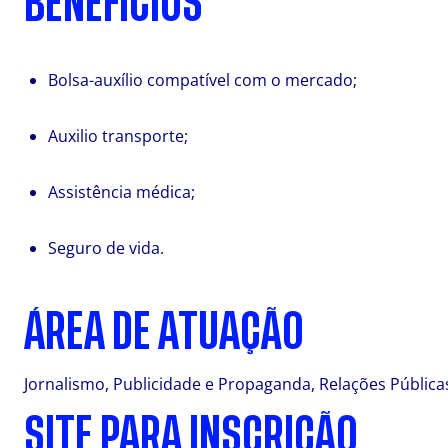
BENEFÍCIOS
Bolsa-auxílio compatível com o mercado;
Auxilio transporte;
Assistência médica;
Seguro de vida.
ÁREA DE ATUAÇÃO
Jornalismo, Publicidade e Propaganda, Relações Pública
SITE PARA INSCRIÇÃO