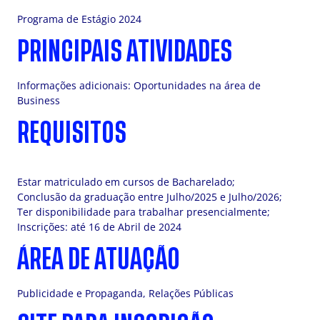
Programa de Estágio 2024
PRINCIPAIS ATIVIDADES
Informações adicionais: Oportunidades na área de
Business
REQUISITOS
Estar matriculado em cursos de Bacharelado;
Conclusão da graduação entre Julho/2025 e Julho/2026;
Ter disponibilidade para trabalhar presencialmente;
Inscrições: até 16 de Abril de 2024
ÁREA DE ATUAÇÃO
Publicidade e Propaganda, Relações Públicas