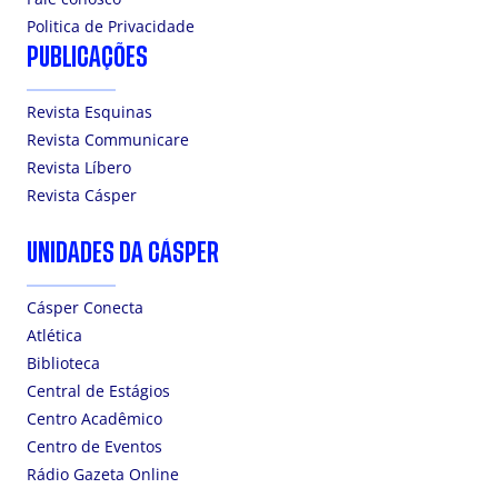
Politica de Privacidade
PUBLICAÇÕES
Revista Esquinas
Revista Communicare
Revista Líbero
Revista Cásper
UNIDADES DA CÁSPER
Cásper Conecta
Atlética
Biblioteca
Central de Estágios
Centro Acadêmico
Centro de Eventos
Rádio Gazeta Online