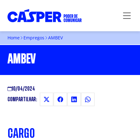
Home
Empregos
AMBEV
AMBEV
10/04/2024
COMPARTILHAR:
CARGO