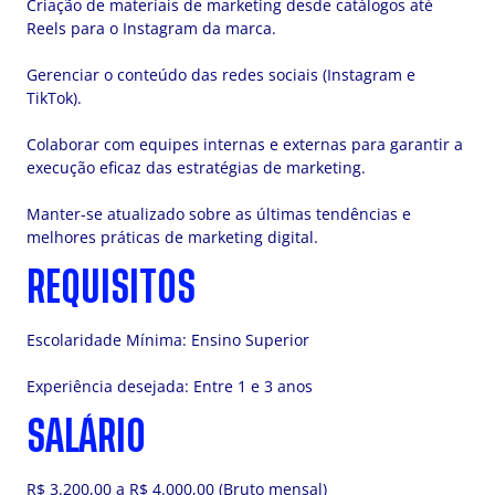
Criação de materiais de marketing desde catálogos até
Reels para o Instagram da marca.
Gerenciar o conteúdo das redes sociais (Instagram e
TikTok).
Colaborar com equipes internas e externas para garantir a
execução eficaz das estratégias de marketing.
Manter-se atualizado sobre as últimas tendências e
melhores práticas de marketing digital.
REQUISITOS
Escolaridade Mínima: Ensino Superior
Experiência desejada: Entre 1 e 3 anos
SALÁRIO
R$ 3.200,00 a R$ 4.000,00 (Bruto mensal)