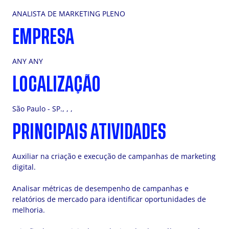
ANALISTA DE MARKETING PLENO
EMPRESA
ANY ANY
LOCALIZAÇÃO
São Paulo - SP., , ,
PRINCIPAIS ATIVIDADES
Auxiliar na criação e execução de campanhas de marketing
digital.
Analisar métricas de desempenho de campanhas e
relatórios de mercado para identificar oportunidades de
melhoria.