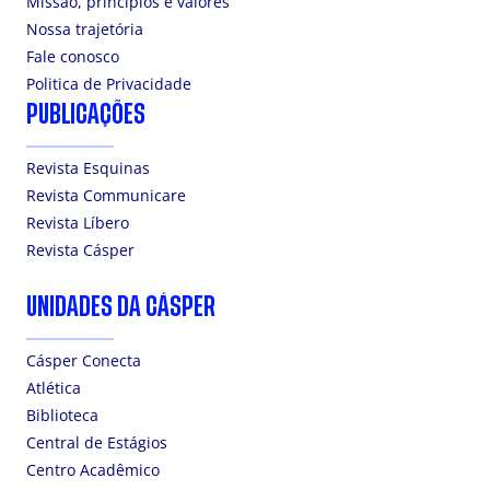
Missão, princípios e valores
Nossa trajetória
Fale conosco
Politica de Privacidade
PUBLICAÇÕES
Revista Esquinas
Revista Communicare
Revista Líbero
Revista Cásper
UNIDADES DA CÁSPER
Cásper Conecta
Atlética
Biblioteca
Central de Estágios
Centro Acadêmico