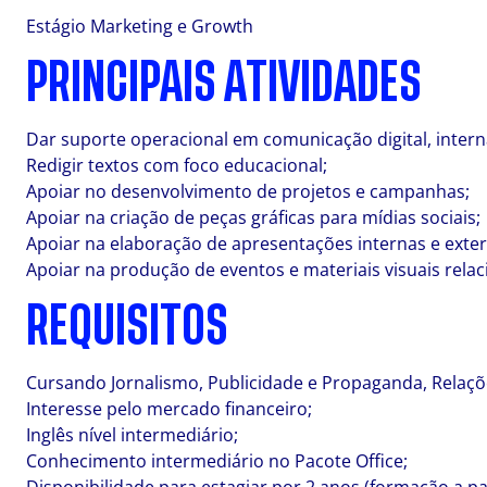
Estágio Marketing e Growth
PRINCIPAIS ATIVIDADES
Dar suporte operacional em comunicação digital, interna
Redigir textos com foco educacional;
Apoiar no desenvolvimento de projetos e campanhas;
Apoiar na criação de peças gráficas para mídias sociais;
Apoiar na elaboração de apresentações internas e exter
Apoiar na produção de eventos e materiais visuais rela
REQUISITOS
Cursando Jornalismo, Publicidade e Propaganda, Relaçõe
Interesse pelo mercado financeiro;
Inglês nível intermediário;
Conhecimento intermediário no Pacote Office;