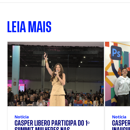
LEIA MAIS
Notícia
Notícia
CÁSPER LÍBERO PARTICIPA DO 1º
CÁSPER