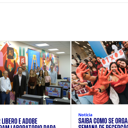
Notícia
SAIBA COMO SE ORGA
 LÍBERO E ADOBE
SEMANA DE RECEPÇÃ