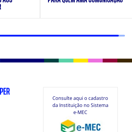
R
SPER
Consulte aqui o cadastro
da Instituição no Sistema
e-MEC