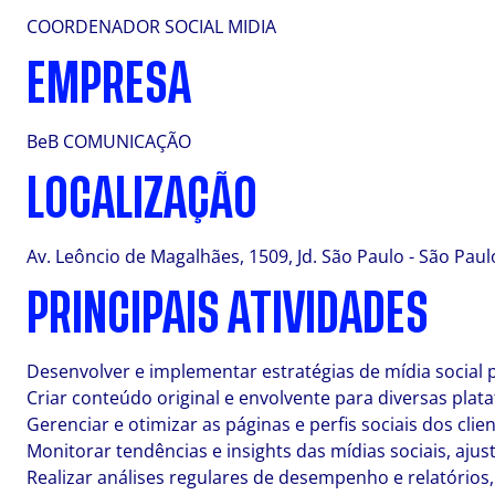
COORDENADOR SOCIAL MIDIA
EMPRESA
BeB COMUNICAÇÃO
LOCALIZAÇÃO
Av. Leôncio de Magalhães, 1509, Jd. São Paulo - São Paulo,
PRINCIPAIS ATIVIDADES
Desenvolver e implementar estratégias de mídia social p
Criar conteúdo original e envolvente para diversas plata
Gerenciar e otimizar as páginas e perfis sociais dos cl
Monitorar tendências e insights das mídias sociais, aj
Realizar análises regulares de desempenho e relatório