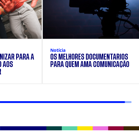
Notícia
NIZAR PARA A
OS MELHORES DOCUMENTÁRIOS
O AOS
PARA QUEM AMA COMUNICAÇÃO
R