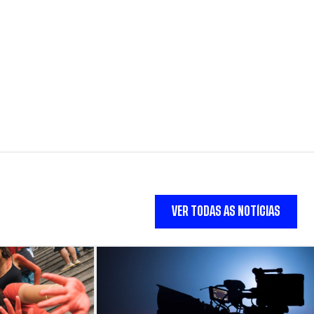
VER TODAS AS NOTÍCIAS