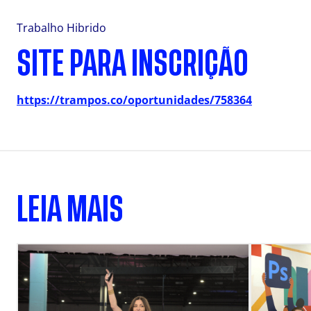
Trabalho Hibrido
SITE PARA INSCRIÇÃO
https://trampos.co/oportunidades/758364
LEIA MAIS