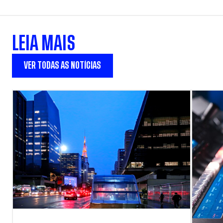
LEIA MAIS
VER TODAS AS NOTÍCIAS