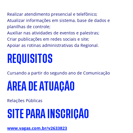
Realizar atendimento presencial e telefônico;
Atualizar informações em sistema, base de dados e
planilhas de controle;
Auxiliar nas atividades de eventos e palestras;
Criar publicações em redes sociais e site;
Apoiar as rotinas administrativas da Regional.
REQUISITOS
Cursando a partir do segundo ano de Comunicação
ÁREA DE ATUAÇÃO
Relações Públicas
SITE PARA INSCRIÇÃO
www.vagas.com.br/v2633823