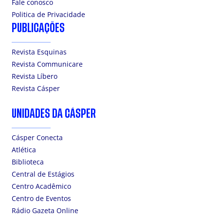
Fale conosco
Politica de Privacidade
PUBLICAÇÕES
Revista Esquinas
Revista Communicare
Revista Líbero
Revista Cásper
UNIDADES DA CÁSPER
Cásper Conecta
Atlética
Biblioteca
Central de Estágios
Centro Acadêmico
Centro de Eventos
Rádio Gazeta Online