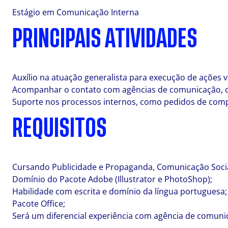
Estágio em Comunicação Interna
PRINCIPAIS ATIVIDADES
Auxílio na atuação generalista para execução de ações 
Acompanhar o contato com agências de comunicação, desd
Suporte nos processos internos, como pedidos de comp
REQUISITOS
Cursando Publicidade e Propaganda, Comunicação Social
Domínio do Pacote Adobe (Illustrator e PhotoShop);
Habilidade com escrita e domínio da língua portuguesa;
Pacote Office;
Será um diferencial experiência com agência de comuni