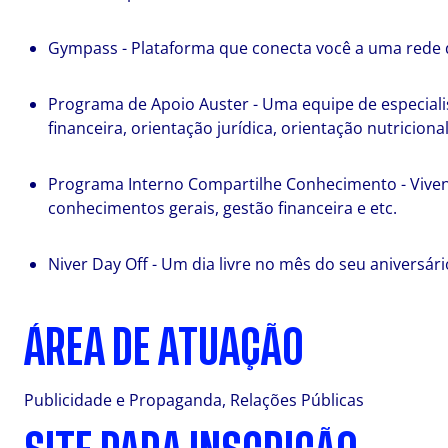
Gympass - Plataforma que conecta você a uma rede de
Programa de Apoio Auster - Uma equipe de especialis
financeira, orientação jurídica, orientação nutriciona
Programa Interno Compartilhe Conhecimento - Vivenc
conhecimentos gerais, gestão financeira e etc.
Niver Day Off - Um dia livre no mês do seu aniversári
ÁREA DE ATUAÇÃO
Publicidade e Propaganda, Relações Públicas