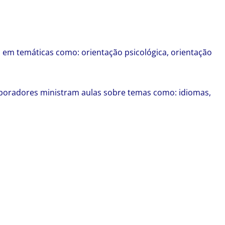
o em temáticas como: orientação psicológica, orientação
aboradores ministram aulas sobre temas como: idiomas,