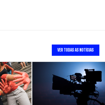
VER TODAS AS NOTÍCIAS