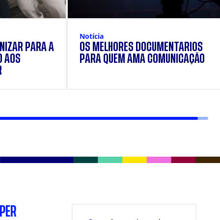
Notícia
NIZAR PARA A
OS MELHORES DOCUMENTÁRIOS
O AOS
PARA QUEM AMA COMUNICAÇÃO
R
SPER