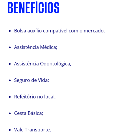
BENEFÍCIOS
Bolsa auxílio compatível com o mercado;
Assistência Médica;
Assistência Odontológica;
Seguro de Vida;
Refeitório no local;
Cesta Básica;
Vale Transporte;