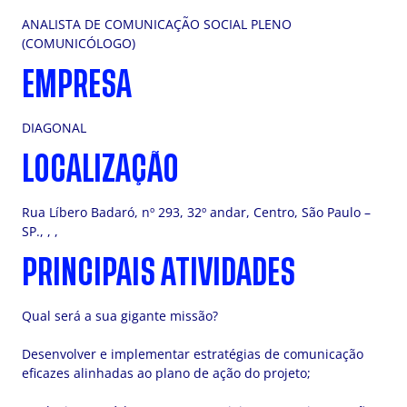
ANALISTA DE COMUNICAÇÃO SOCIAL PLENO
(COMUNICÓLOGO)
EMPRESA
DIAGONAL
LOCALIZAÇÃO
Rua Líbero Badaró, nº 293, 32º andar, Centro, São Paulo –
SP., , ,
PRINCIPAIS ATIVIDADES
Qual será a sua gigante missão?
Desenvolver e implementar estratégias de comunicação
eficazes alinhadas ao plano de ação do projeto;