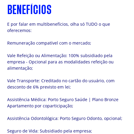
BENEFÍCIOS
E por falar em multibenefícios, olha só TUDO o que
oferecemos:
Remuneração compatível com o mercado;
Vale Refeição ou Alimentação: 100% subsidiado pela
empresa - Opcional para as modalidades refeição ou
alimentação;
Vale Transporte: Creditado no cartão do usuário, com
desconto de 6% previsto em lei;
Assistência Médica: Porto Seguro Saúde | Plano Bronze
Apartamento por coparticipação;
Assistência Odontológica: Porto Seguro Odonto, opcional;
Seguro de Vida: Subsidiado pela empresa;