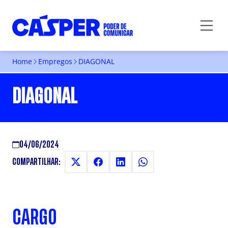
Home
Empregos
DIAGONAL
DIAGONAL
04/06/2024
COMPARTILHAR:
CARGO