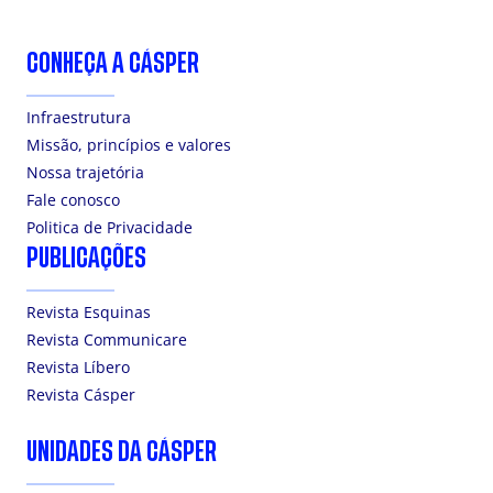
CONHEÇA A CÁSPER
Infraestrutura
Missão, princípios e valores
Nossa trajetória
Fale conosco
Politica de Privacidade
PUBLICAÇÕES
Revista Esquinas
Revista Communicare
Revista Líbero
Revista Cásper
UNIDADES DA CÁSPER