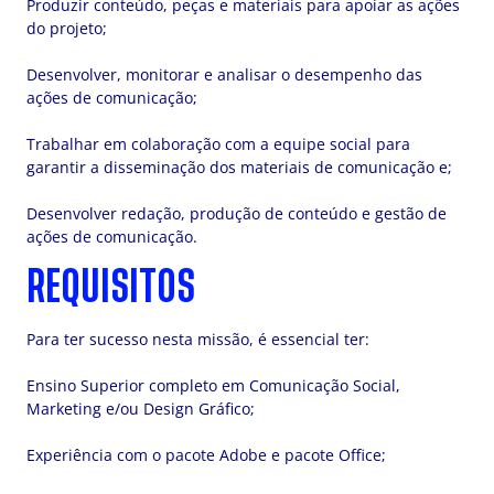
Produzir conteúdo, peças e materiais para apoiar as ações
do projeto;
Desenvolver, monitorar e analisar o desempenho das
ações de comunicação;
Trabalhar em colaboração com a equipe social para
garantir a disseminação dos materiais de comunicação e;
Desenvolver redação, produção de conteúdo e gestão de
ações de comunicação.
REQUISITOS
Para ter sucesso nesta missão, é essencial ter:
Ensino Superior completo em Comunicação Social,
Marketing e/ou Design Gráfico;
Experiência com o pacote Adobe e pacote Office;