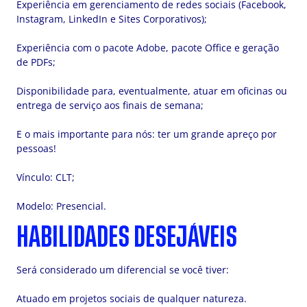
Experiência em gerenciamento de redes sociais (Facebook,
Instagram, LinkedIn e Sites Corporativos);
Experiência com o pacote Adobe, pacote Office e geração
de PDFs;
Disponibilidade para, eventualmente, atuar em oficinas ou
entrega de serviço aos finais de semana;
E o mais importante para nós: ter um grande apreço por
pessoas!
Vínculo: CLT;
Modelo: Presencial.
HABILIDADES DESEJÁVEIS
Será considerado um diferencial se você tiver:
Atuado em projetos sociais de qualquer natureza.