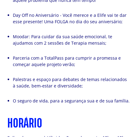
aquele problema que nunca tem tempo!
Day Off no Aniversário - Você merece e a Elife vai te dar
esse presente! Uma FOLGA no dia do seu aniversário;
Moodar: Para cuidar da sua saúde emocional, te
ajudamos com 2 sessões de Terapia mensais;
Parceria com a TotalPass para cumprir a promessa e
começar aquele projeto verão;
Palestras e espaço para debates de temas relacionados
à saúde, bem-estar e diversidade;
O seguro de vida, para a segurança sua e de sua família.
HORÁRIO