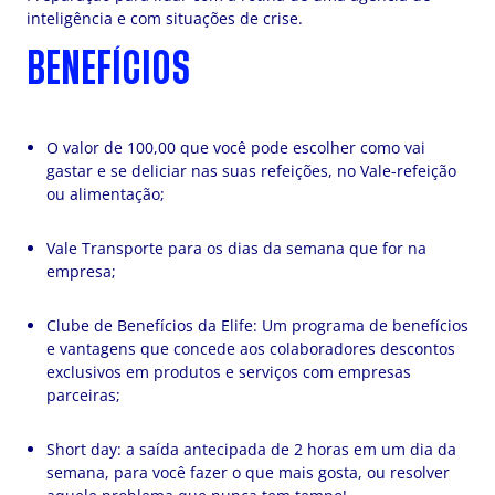
inteligência e com situações de crise.
BENEFÍCIOS
O valor de 100,00 que você pode escolher como vai
gastar e se deliciar nas suas refeições, no Vale-refeição
ou alimentação;
Vale Transporte para os dias da semana que for na
empresa;
Clube de Benefícios da Elife: Um programa de benefícios
e vantagens que concede aos colaboradores descontos
exclusivos em produtos e serviços com empresas
parceiras;
Short day: a saída antecipada de 2 horas em um dia da
semana, para você fazer o que mais gosta, ou resolver