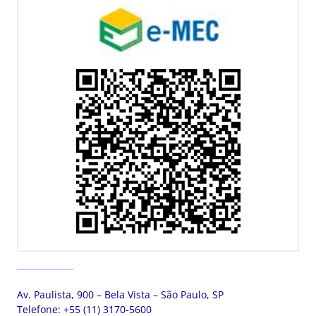
Av. Paulista, 900 – Bela Vista – São Paulo, SP
Telefone:
+55 (11) 3170-5600