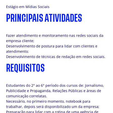
Estágio em Mídias Sociais
PRINCIPAIS ATIVIDADES
Fazer atendimento e monitoramento nas redes sociais da
empresa cliente;
Desenvolvimento de postura para lidar com clientes e
atendimento;
Desenvolvimento de técnicas de redação em redes sociais.
REQUISITOS
Estudantes do 2° ao 6° período dos cursos de: Jornalismo,
Publicidade e Propaganda, Relações Públicas e áreas de
comunicação correlatas.
Necessário, no primeiro momento, notebook para
trabalhar, depois será disponibilizado um da empresa;
Preparação para lidar com a rotina de uma agência de