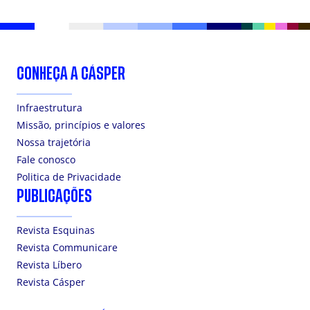
CONHEÇA A CÁSPER
Infraestrutura
Missão, princípios e valores
Nossa trajetória
Fale conosco
Politica de Privacidade
PUBLICAÇÕES
Revista Esquinas
Revista Communicare
Revista Líbero
Revista Cásper