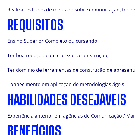
Realizar estudos de mercado sobre comunicação, tendê
REQUISITOS
Ensino Superior Completo ou cursando;
Ter boa redação com clareza na construção;
Ter domínio de ferramentas de construção de apresenta
Conhecimento em aplicação de metodologias ágeis.
HABILIDADES DESEJÁVEIS
Experiência anterior em agências de Comunicação / Mark
BENEFÍCIOS