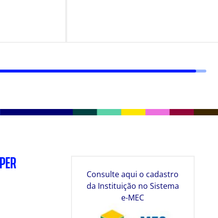
FORMAÇÃO PRÁTICA DOS
ESTUDANTES
SPER
Consulte aqui o cadastro
da Instituição no Sistema
e-MEC