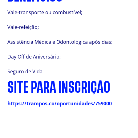
Vale-transporte ou combustível;
Vale-refeição;
Assistência Médica e Odontológica após dias;
Day Off de Aniversário;
Seguro de Vida.
SITE PARA INSCRIÇÃO
https://trampos.co/oportunidades/759000