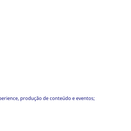
perience, produção de conteúdo e eventos;