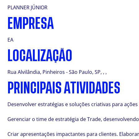
PLANNER JÚNIOR
EMPRESA
EA
LOCALIZAÇÃO
Rua Alvilândia, Pinheiros - São Paulo, SP, , ,
PRINCIPAIS ATIVIDADES
Desenvolver estratégias e soluções criativas para açõ
Gerenciar o time de estratégia de Trade, desenvolvend
Criar apresentações impactantes para clientes. Elabora