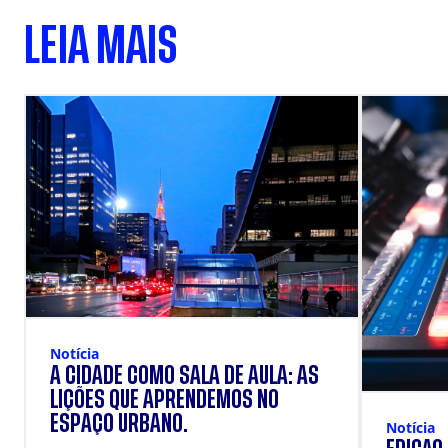
LEIA MAIS
Notícia
A CIDADE COMO SALA DE AULA: AS
LIÇÕES QUE APRENDEMOS NO
ESPAÇO URBANO.
Notícia