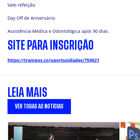
Vale-refeição;
Day Off de Aniversário;
Assistência Médica e Odontológica após 90 dias.
SITE PARA INSCRIÇÃO
https://trampos.co/oportunidades/759021
LEIA MAIS
VER TODAS AS NOTÍCIAS