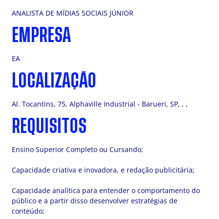
ANALISTA DE MÍDIAS SOCIAIS JÚNIOR
EMPRESA
EA
LOCALIZAÇÃO
Al. Tocantins, 75, Alphaville Industrial - Barueri, SP, , ,
REQUISITOS
Ensino Superior Completo ou Cursando;
Capacidade criativa e inovadora, e redação publicitária;
Capacidade analítica para entender o comportamento do
público e a partir disso desenvolver estratégias de
conteúdo;