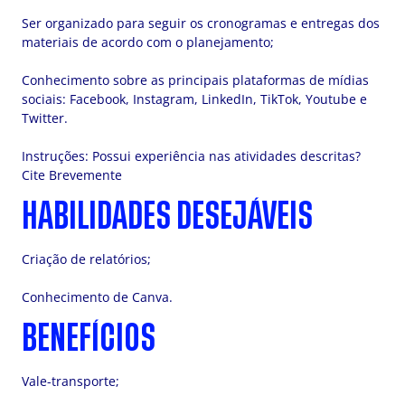
Ser organizado para seguir os cronogramas e entregas dos
materiais de acordo com o planejamento;
Conhecimento sobre as principais plataformas de mídias
sociais: Facebook, Instagram, LinkedIn, TikTok, Youtube e
Twitter.
Instruções: Possui experiência nas atividades descritas?
Cite Brevemente
HABILIDADES DESEJÁVEIS
Criação de relatórios;
Conhecimento de Canva.
BENEFÍCIOS
Vale-transporte;