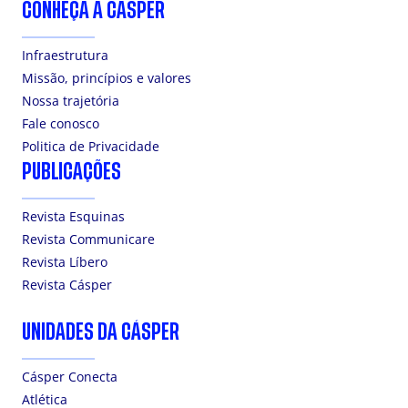
CONHEÇA A CÁSPER
Infraestrutura
Missão, princípios e valores
Nossa trajetória
Fale conosco
Politica de Privacidade
PUBLICAÇÕES
Revista Esquinas
Revista Communicare
Revista Líbero
Revista Cásper
UNIDADES DA CÁSPER
Cásper Conecta
Atlética