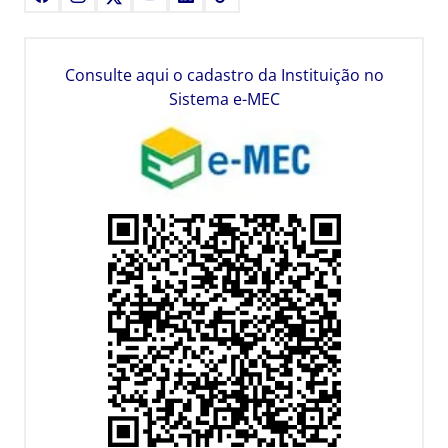
Consulte aqui o cadastro da Instituição no
Sistema e-MEC