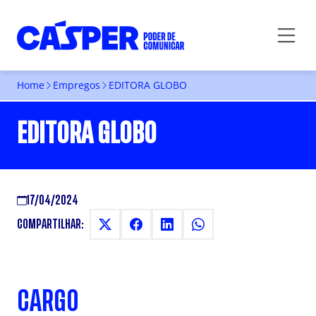
Home
Empregos
EDITORA GLOBO
EDITORA GLOBO
17/04/2024
COMPARTILHAR:
CARGO