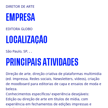
DIRETOR DE ARTE
EMPRESA
EDITORA GLOBO
LOCALIZAÇÃO
São Paulo, SP, , ,
PRINCIPAIS ATIVIDADES
Direção de arte, direção criativa de plataformas multimidia
(ed. Impressa, Redes sociais, Newsletters, vídeos), criação
de moodboard para editorias de capa e ensaios de moda e
beleza.
Conhecimentos específicos/ experiência desejáveis:
Edição ou direção de arte em títulos de mídia, com
experiência em fechamentos de edições impressas e