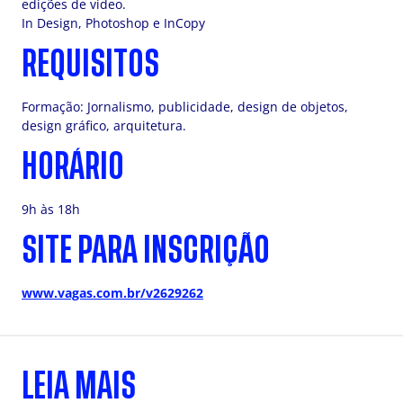
edições de vídeo.
In Design, Photoshop e InCopy
REQUISITOS
Formação: Jornalismo, publicidade, design de objetos,
design gráfico, arquitetura.
HORÁRIO
9h às 18h
SITE PARA INSCRIÇÃO
www.vagas.com.br/v2629262
LEIA MAIS