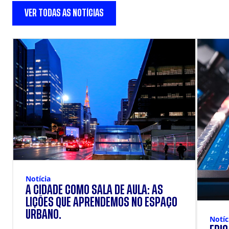
VER TODAS AS NOTÍCIAS
Notícia
A CIDADE COMO SALA DE AULA: AS
LIÇÕES QUE APRENDEMOS NO ESPAÇO
URBANO.
Notíc