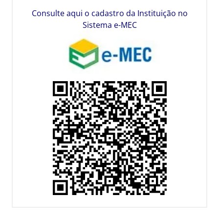
Consulte aqui o cadastro da Instituição no
Sistema e-MEC