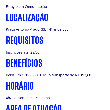
Estágio em Comunicação
LOCALIZAÇÃO
Praça Antônio Prado, 33, 14º andar, , ,
REQUISITOS
Inscrições até: 28/05
BENEFÍCIOS
Bolsa: R$ 1.000,00 + Auxílio transporte de R$ 193,60
HORÁRIO
4h/dia, sendo 20h/semana
ÁREA DE ATUAÇÃO