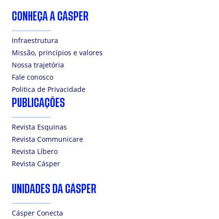
CONHEÇA A CÁSPER
Infraestrutura
Missão, princípios e valores
Nossa trajetória
Fale conosco
Politica de Privacidade
PUBLICAÇÕES
Revista Esquinas
Revista Communicare
Revista Líbero
Revista Cásper
UNIDADES DA CÁSPER
Cásper Conecta