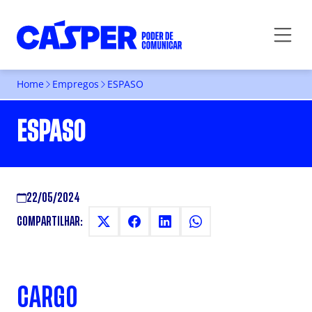
Home
Empregos
ESPASO
ESPASO
22/05/2024
COMPARTILHAR:
CARGO