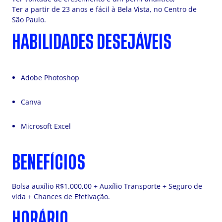
Ter a partir de 23 anos e fácil à Bela Vista, no Centro de
São Paulo.
HABILIDADES DESEJÁVEIS
Adobe Photoshop
Canva
Microsoft Excel
BENEFÍCIOS
Bolsa auxílio R$1.000,00 + Auxílio Transporte + Seguro de
vida + Chances de Efetivação.
HORÁRIO