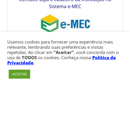
Sistema e-MEC
Usamos cookies para fornecer uma experiência mais
relevante, lembrando suas preferências e visitas
repetidas. Ao clicar em
“Aceitar”
, você concorda com o
uso de
TODOS
os cookies. Conheça nossa
Política de
Privacidade
.
ACEITAR