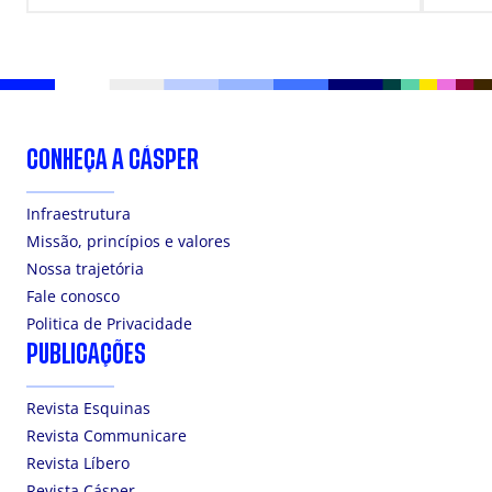
CONHEÇA A CÁSPER
Infraestrutura
Missão, princípios e valores
Nossa trajetória
Fale conosco
Politica de Privacidade
PUBLICAÇÕES
Revista Esquinas
Revista Communicare
Revista Líbero
Revista Cásper