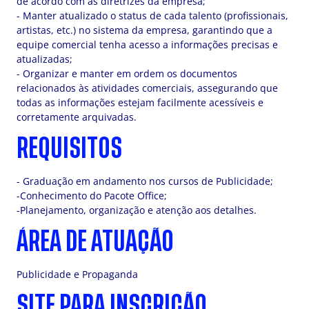
de acordo com as diretrizes da empresa;
- Manter atualizado o status de cada talento (profissionais,
artistas, etc.) no sistema da empresa, garantindo que a
equipe comercial tenha acesso a informações precisas e
atualizadas;
- Organizar e manter em ordem os documentos
relacionados às atividades comerciais, assegurando que
todas as informações estejam facilmente acessíveis e
corretamente arquivadas.
REQUISITOS
- Graduação em andamento nos cursos de Publicidade;
-Conhecimento do Pacote Office;
-Planejamento, organização e atenção aos detalhes.
ÁREA DE ATUAÇÃO
Publicidade e Propaganda
SITE PARA INSCRIÇÃO