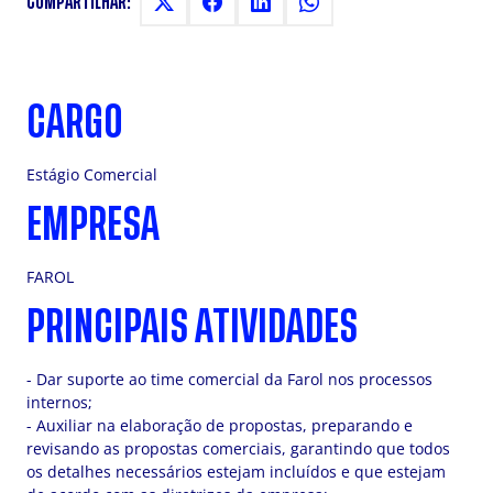
COMPARTILHAR:
CARGO
Estágio Comercial
EMPRESA
FAROL
PRINCIPAIS ATIVIDADES
- Dar suporte ao time comercial da Farol nos processos
internos;
- Auxiliar na elaboração de propostas, preparando e
revisando as propostas comerciais, garantindo que todos
os detalhes necessários estejam incluídos e que estejam