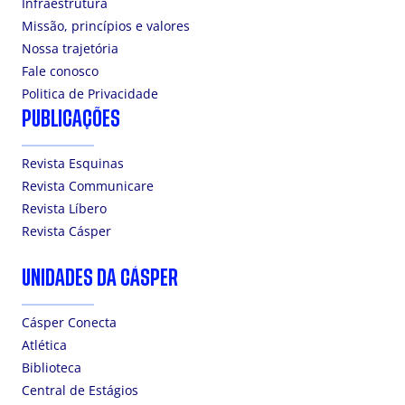
Infraestrutura
Missão, princípios e valores
Nossa trajetória
Fale conosco
Politica de Privacidade
PUBLICAÇÕES
Revista Esquinas
Revista Communicare
Revista Líbero
Revista Cásper
UNIDADES DA CÁSPER
Cásper Conecta
Atlética
Biblioteca
Central de Estágios