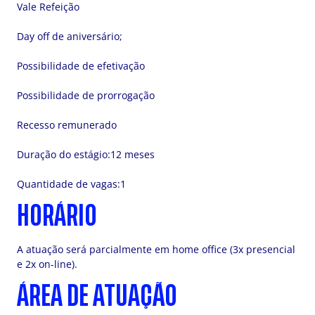
Vale Refeição
Day off de aniversário;
Possibilidade de efetivação
Possibilidade de prorrogação
Recesso remunerado
Duração do estágio:12 meses
Quantidade de vagas:1
HORÁRIO
A atuação será parcialmente em home office (3x presencial
e 2x on-line).
ÁREA DE ATUAÇÃO