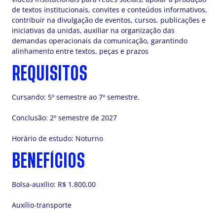
de textos institucionais, convites e conteúdos informativos,
contribuir na divulgação de eventos, cursos, publicações e
iniciativas da unidas, auxiliar na organização das
demandas operacionais da comunicação, garantindo
alinhamento entre textos, peças e prazos
REQUISITOS
Cursando: 5º semestre ao 7º semestre.
Conclusão: 2º semestre de 2027
Horário de estudo: Noturno
BENEFÍCIOS
Bolsa-auxílio: R$ 1.800,00
Auxílio-transporte