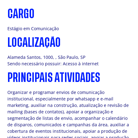
CARGO
Estágio em Comunicação
LOCALIZAÇÃO
Alameda Santos, 1000, , São Paulo, SP
Sendo necessário possuir: Acesso à internet
PRINCIPAIS ATIVIDADES
Organizar e programar envios de comunicação
institucional, especialmente por whatsapp e e-mail
marketing, auxiliar na construção, atualização e revisão de
mailing (bases de contatos), apoiar a organização e
segmentação de listas de envio, acompanhar o calendário
de disparos, comunicados e campanhas da área, auxiliar a
cobertura de eventos institucionais, apoiar a produção de
vídeos institucionais para redes sociais, apoiar a produção