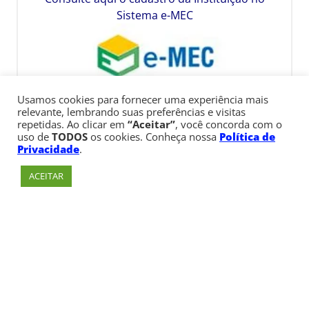
Sistema e-MEC
Usamos cookies para fornecer uma experiência mais
relevante, lembrando suas preferências e visitas
repetidas. Ao clicar em
“Aceitar”
, você concorda com o
uso de
TODOS
os cookies. Conheça nossa
Política de
Privacidade
.
ACEITAR