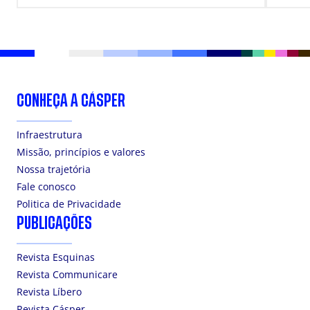
CONHEÇA A CÁSPER
Infraestrutura
Missão, princípios e valores
Nossa trajetória
Fale conosco
Politica de Privacidade
PUBLICAÇÕES
Revista Esquinas
Revista Communicare
Revista Líbero
Revista Cásper