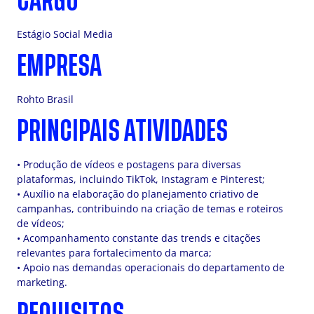
CARGO
Estágio Social Media
EMPRESA
Rohto Brasil
PRINCIPAIS ATIVIDADES
• Produção de vídeos e postagens para diversas
plataformas, incluindo TikTok, Instagram e Pinterest;
• Auxílio na elaboração do planejamento criativo de
campanhas, contribuindo na criação de temas e roteiros
de vídeos;
• Acompanhamento constante das trends e citações
relevantes para fortalecimento da marca;
• Apoio nas demandas operacionais do departamento de
marketing.