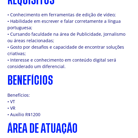
REQUISITOS
• Conhecimento em ferramentas de edição de vídeo;
• Habilidade em escrever e falar corretamente a língua
portuguesa;
• Cursando faculdade na área de Publicidade, Jornalismo
ou áreas relacionadas;
• Gosto por desafios e capacidade de encontrar soluções
criativas;
• Interesse e conhecimento em conteúdo digital será
considerado um diferencial.
BENEFÍCIOS
Benefícios:
• VT
• VR
• Auxílio R$1200
ÁREA DE ATUAÇÃO