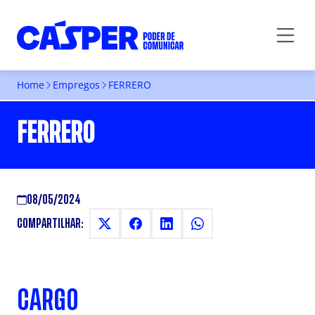
Home
Empregos
FERRERO
FERRERO
08/05/2024
COMPARTILHAR:
CARGO