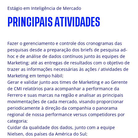
Estágio em Inteligência de Mercado
PRINCIPAIS ATIVIDADES
Fazer o gerenciamento e controle dos cronogramas das
pesquisas desde a preparação dos briefs de pesquisa ad-
hoc e de análise de dados contínuos junto às equipes de
Marketing; até as entregas de resultados com o objetivo de
trazer as informações necessárias às ações / atividades de
Marketing em tempo hábil;
Gerar e validar junto aos times de Marketing e ao Gerente
de CMI relatórios para acompanhar a performance da
Ferrero e suas marcas na região e analisar as principais
movimentações de cada mercado, visando proporcionar
periodicamente à direção da companhia o panorama
regional de nossa performance versus competidores por
categoria;
Cuidar da qualidade dos dados, junto com a equipe
Nielsen, dos países da América do Sul;