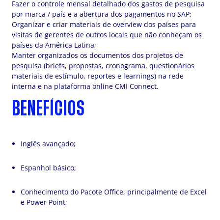
Fazer o controle mensal detalhado dos gastos de pesquisa
por marca / país e a abertura dos pagamentos no SAP;
Organizar e criar materiais de overview dos países para
visitas de gerentes de outros locais que não conheçam os
países da América Latina;
Manter organizados os documentos dos projetos de
pesquisa (briefs, propostas, cronograma, questionários
materiais de estímulo, reportes e learnings) na rede
interna e na plataforma online CMI Connect.
BENEFÍCIOS
Inglês avançado;
Espanhol básico;
Conhecimento do Pacote Office, principalmente de Excel
e Power Point;