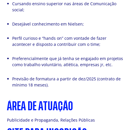
Cursando ensino superior nas áreas de Comunicação
social;
Desejável conhecimento em Nielsen;
Perfil curioso e “hands on” com vontade de fazer
acontecer e disposto a contribuir com o time;
Preferencialmente que já tenha se engajado em projetos
como trabalho voluntário, atlética, empresas jr, etc.
Previsão de formatura a partir de dez/2025 (contrato de
mínimo 18 meses).
ÁREA DE ATUAÇÃO
Publicidade e Propaganda, Relações Públicas