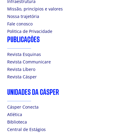
Infraestrutura
Missão, princípios e valores
Nossa trajetória
Fale conosco
Politica de Privacidade
PUBLICAÇÕES
Revista Esquinas
Revista Communicare
Revista Líbero
Revista Cásper
UNIDADES DA CÁSPER
Cásper Conecta
Atlética
Biblioteca
Central de Estágios