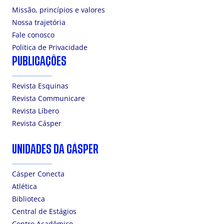
Missão, princípios e valores
Nossa trajetória
Fale conosco
Politica de Privacidade
PUBLICAÇÕES
Revista Esquinas
Revista Communicare
Revista Líbero
Revista Cásper
UNIDADES DA CÁSPER
Cásper Conecta
Atlética
Biblioteca
Central de Estágios
Centro Acadêmico