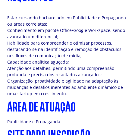
Estar cursando bacharelado em Publicidade e Propaganda
ou áreas correlatas;
Conhecimento em pacote Office/Google Workspace, sendo
avançado um diferencial;
Habilidade para compreender e otimizar processos,
destacando-se na identificação e remoção de obstáculos
nos fluxos de comunicação de mídia;
Capacidade analítica aguçada;
Atenção aos detalhes, permitindo uma compreensão
profunda e precisa dos resultados alcançados;
Organização, proatividade e agilidade na adaptação às
mudanças e desafios inerentes ao ambiente dinâmico de
uma startup em crescimento.
ÁREA DE ATUAÇÃO
Publicidade e Propaganda