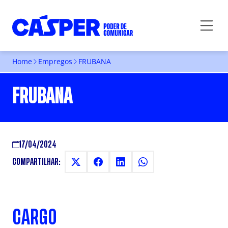
Home
Empregos
FRUBANA
FRUBANA
17/04/2024
COMPARTILHAR:
CARGO