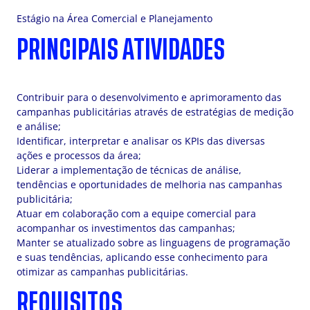
Estágio na Área Comercial e Planejamento
PRINCIPAIS ATIVIDADES
Contribuir para o desenvolvimento e aprimoramento das
campanhas publicitárias através de estratégias de medição
e análise;
Identificar, interpretar e analisar os KPIs das diversas
ações e processos da área;
Liderar a implementação de técnicas de análise,
tendências e oportunidades de melhoria nas campanhas
publicitária;
Atuar em colaboração com a equipe comercial para
acompanhar os investimentos das campanhas;
Manter se atualizado sobre as linguagens de programação
e suas tendências, aplicando esse conhecimento para
otimizar as campanhas publicitárias.
REQUISITOS