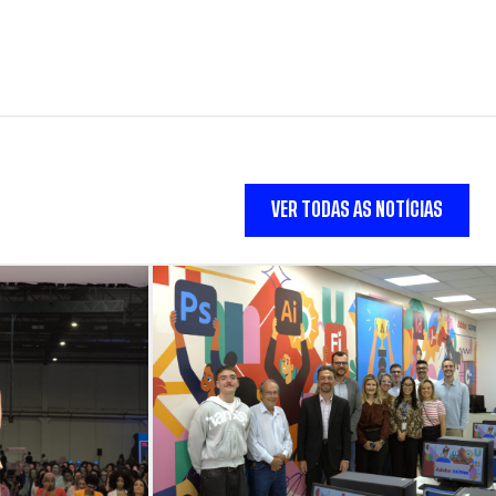
VER TODAS AS NOTÍCIAS