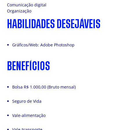
Comunicação digital
Organização
HABILIDADES DESEJÁVEIS
Gráficos/Web: Adobe Photoshop
BENEFÍCIOS
Bolsa R$ 1.000,00 (Bruto mensal)
Seguro de Vida
Vale-alimentação
Vale-transporte