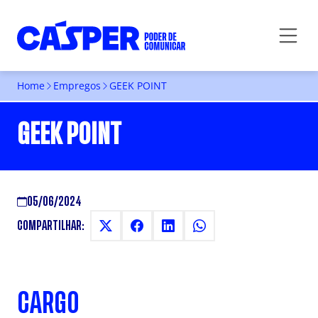
Home
Empregos
GEEK POINT
GEEK POINT
05/06/2024
COMPARTILHAR:
CARGO