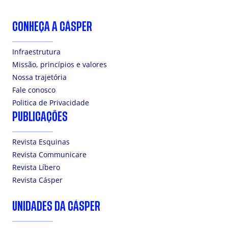
CONHEÇA A CÁSPER
Infraestrutura
Missão, princípios e valores
Nossa trajetória
Fale conosco
Politica de Privacidade
PUBLICAÇÕES
Revista Esquinas
Revista Communicare
Revista Líbero
Revista Cásper
UNIDADES DA CÁSPER