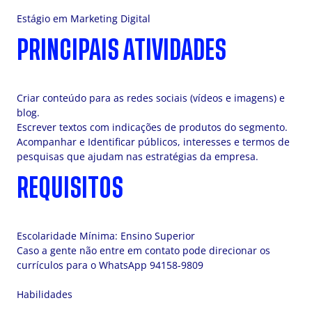
Estágio em Marketing Digital
PRINCIPAIS ATIVIDADES
Criar conteúdo para as redes sociais (vídeos e imagens) e
blog.
Escrever textos com indicações de produtos do segmento.
Acompanhar e Identificar públicos, interesses e termos de
pesquisas que ajudam nas estratégias da empresa.
REQUISITOS
Escolaridade Mínima: Ensino Superior
Caso a gente não entre em contato pode direcionar os
currículos para o WhatsApp 94158-9809
Habilidades