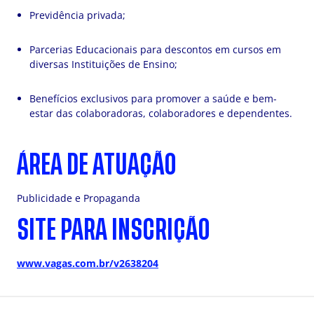
Previdência privada;
Parcerias Educacionais para descontos em cursos em
diversas Instituições de Ensino;
Benefícios exclusivos para promover a saúde e bem-
estar das colaboradoras, colaboradores e dependentes.
ÁREA DE ATUAÇÃO
Publicidade e Propaganda
SITE PARA INSCRIÇÃO
www.vagas.com.br/v2638204