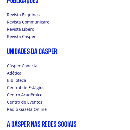
PUBLICAÇÕES
Revista Esquinas
Revista Communicare
Revista Líbero
Revista Cásper
UNIDADES DA CÁSPER
Cásper Conecta
Atlética
Biblioteca
Central de Estágios
Centro Acadêmico
Centro de Eventos
Rádio Gazeta Online
A CÁSPER NAS REDES SOCIAIS