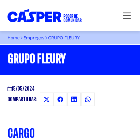
Home
Empregos
GRUPO FLEURY
GRUPO FLEURY
15/05/2024
COMPARTILHAR:
CARGO