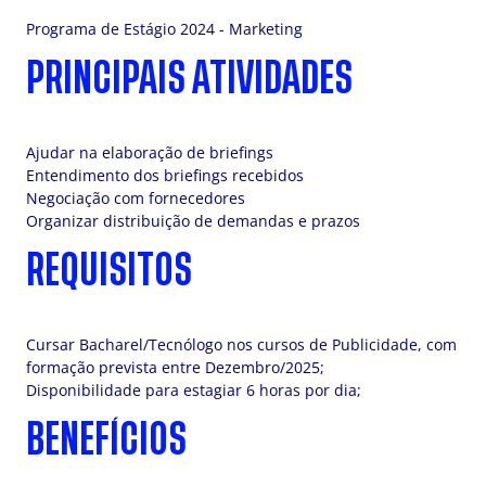
Programa de Estágio 2024 - Marketing
PRINCIPAIS ATIVIDADES
Ajudar na elaboração de briefings
Entendimento dos briefings recebidos
Negociação com fornecedores
Organizar distribuição de demandas e prazos
REQUISITOS
Cursar Bacharel/Tecnólogo nos cursos de Publicidade, com
formação prevista entre Dezembro/2025;
Disponibilidade para estagiar 6 horas por dia;
BENEFÍCIOS