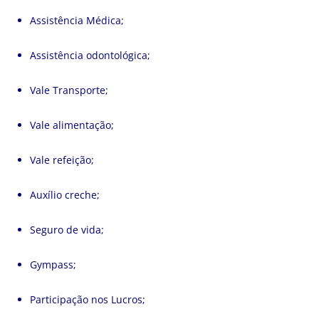
Assistência Médica;
Assistência odontológica;
Vale Transporte;
Vale alimentação;
Vale refeição;
Auxílio creche;
Seguro de vida;
Gympass;
Participação nos Lucros;