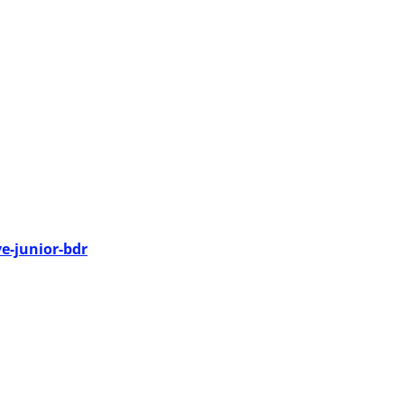
e-junior-bdr