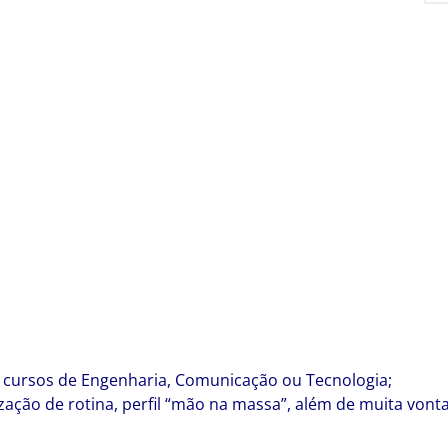
 cursos de Engenharia, Comunicação ou Tecnologia;
ção de rotina, perfil “mão na massa”, além de muita vonta