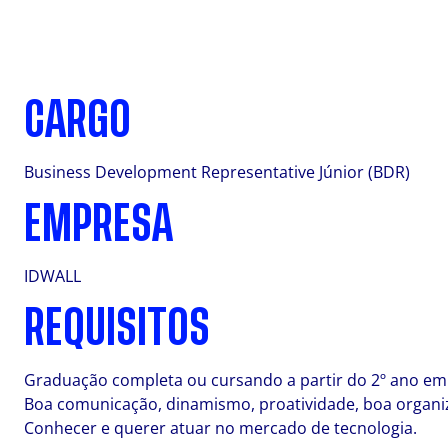
CARGO
Business Development Representative Júnior (BDR)
EMPRESA
IDWALL
REQUISITOS
Graduação completa ou cursando a partir do 2º ano em
Boa comunicação, dinamismo, proatividade, boa organiza
Conhecer e querer atuar no mercado de tecnologia.