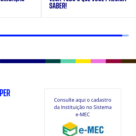
SABER!
SPER
Consulte aqui o cadastro
da Instituição no Sistema
e-MEC