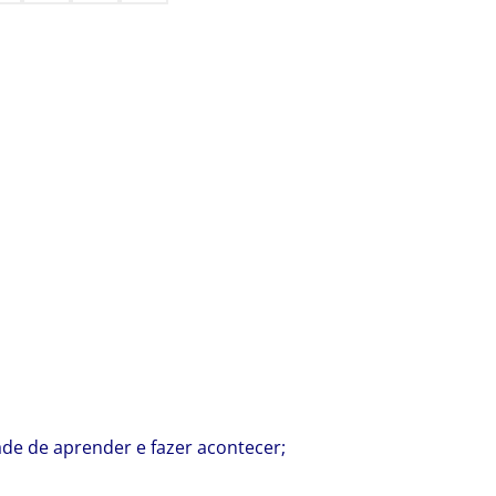
de de aprender e fazer acontecer;