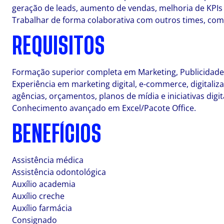
geração de leads, aumento de vendas, melhoria de KPIs 
Trabalhar de forma colaborativa com outros times, com
REQUISITOS
Formação superior completa em Marketing, Publicidade
Experiência em marketing digital, e-commerce, digitaliza
agências, orçamentos, planos de mídia e iniciativas digit
Conhecimento avançado em Excel/Pacote Office.
BENEFÍCIOS
Assistência médica
Assistência odontológica
Auxílio academia
Auxílio creche
Auxílio farmácia
Consignado