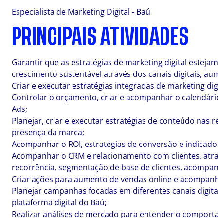
Especialista de Marketing Digital - Baú
PRINCIPAIS ATIVIDADES
Garantir que as estratégias de marketing digital estej
crescimento sustentável através dos canais digitais, 
Criar e executar estratégias integradas de marketing dig
Controlar o orçamento, criar e acompanhar o calendário
Ads;
Planejar, criar e executar estratégias de conteúdo nas 
presença da marca;
Acompanhar o ROI, estratégias de conversão e indicado
Acompanhar o CRM e relacionamento com clientes, atra
recorrência, segmentação de base de clientes, acomp
Criar ações para aumento de vendas online e acompan
Planejar campanhas focadas em diferentes canais digit
plataforma digital do Baú;
Realizar análises de mercado para entender o comport