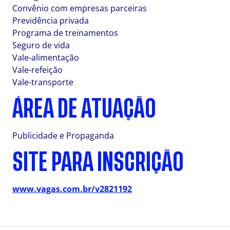
Convênio com empresas parceiras
Previdência privada
Programa de treinamentos
Seguro de vida
Vale-alimentação
Vale-refeição
Vale-transporte
ÁREA DE ATUAÇÃO
Publicidade e Propaganda
SITE PARA INSCRIÇÃO
www.vagas.com.br/v2821192