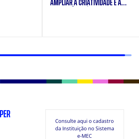
AMPLIAR A CRIATIVIDADE E A
FORMAÇÃO PRÁTICA DOS
ESTUDANTES
SPER
Consulte aqui o cadastro
da Instituição no Sistema
e-MEC