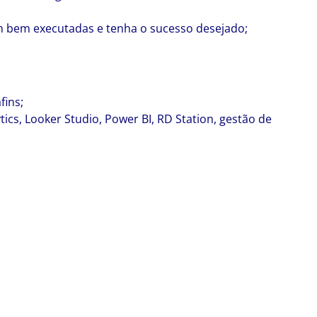
m bem executadas e tenha o sucesso desejado;
fins;
tics, Looker Studio, Power BI, RD Station, gestão de