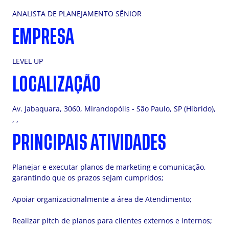
ANALISTA DE PLANEJAMENTO SÊNIOR
EMPRESA
LEVEL UP
LOCALIZAÇÃO
Av. Jabaquara, 3060, Mirandopólis - São Paulo, SP (Híbrido),
, ,
PRINCIPAIS ATIVIDADES
Planejar e executar planos de marketing e comunicação,
garantindo que os prazos sejam cumpridos;
Apoiar organizacionalmente a área de Atendimento;
Realizar pitch de planos para clientes externos e internos;