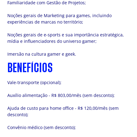
Familiaridade com Gestão de Projetos;
Noções gerais de Marketing para games, incluindo
experiências de marcas no território;
Noções gerais de e-sports e sua importância estratégica,
mídia e influenciadores do universo gamer;
Imersão na cultura gamer e geek.
BENEFÍCIOS
Vale-transporte (opcional);
Auxílio alimentação - R$ 803,00/mês (sem desconto);
Ajuda de custo para home office - R$ 120,00/mês (sem
desconto);
Convênio médico (sem desconto);