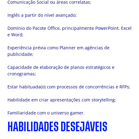
Comunicação Social ou áreas correlatas;
Inglês a partir do nível avançado;
Domínio do Pacote Office, principalmente PowerPoint, Excel
e Word;
Experiência prévia como Planner em agências de
publicidade;
Capacidade de elaboração de planos estratégicos e
cronogramas;
Estar habituada(o) com processos de concorrências e RFPs;
Habilidade em criar apresentações com storytelling;
Familiaridade com o universo gamer.
HABILIDADES DESEJÁVEIS