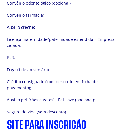
Convênio odontológico (opcional);
Convênio farmácia;
Auxílio creche;
Licença maternidade/paternidade estendida – Empresa
cidadã;
PLR;
Day off de aniversário;
Crédito consignado (com desconto em folha de
pagamento);
Auxílio pet (cães e gatos) - Pet Love (opcional);
Seguro de vida (sem desconto).
SITE PARA INSCRIÇÃO