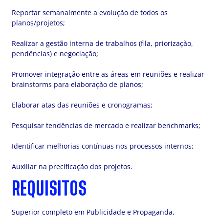
Reportar semanalmente a evolução de todos os
planos/projetos;
Realizar a gestão interna de trabalhos (fila, priorização,
pendências) e negociação;
Promover integração entre as áreas em reuniões e realizar
brainstorms para elaboração de planos;
Elaborar atas das reuniões e cronogramas;
Pesquisar tendências de mercado e realizar benchmarks;
Identificar melhorias contínuas nos processos internos;
Auxiliar na precificação dos projetos.
REQUISITOS
Superior completo em Publicidade e Propaganda,