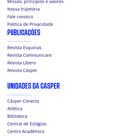
Missão, princípios e valores
Nossa trajetória
Fale conosco
Politica de Privacidade
PUBLICAÇÕES
Revista Esquinas
Revista Communicare
Revista Líbero
Revista Cásper
UNIDADES DA CÁSPER
Cásper Conecta
Atlética
Biblioteca
Central de Estágios
Centro Acadêmico