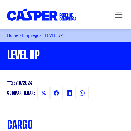
Home
Empregos
LEVEL UP
LEVEL UP
29/10/2024
COMPARTILHAR:
CARGO