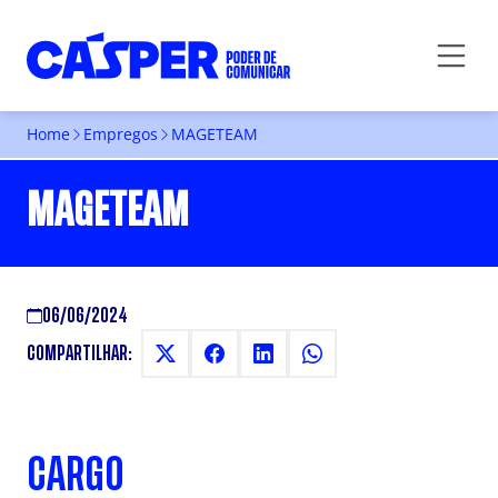
Home
Empregos
MAGETEAM
MAGETEAM
06/06/2024
COMPARTILHAR:
CARGO