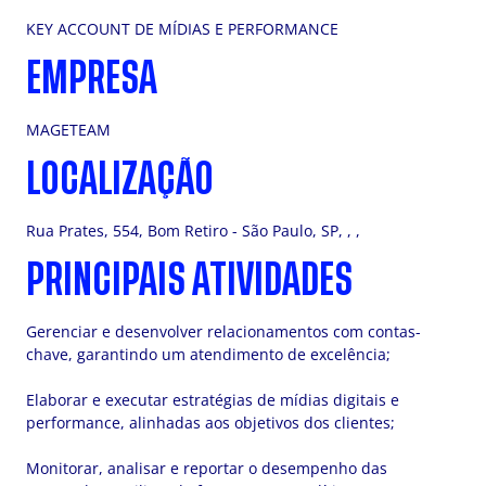
KEY ACCOUNT DE MÍDIAS E PERFORMANCE
EMPRESA
MAGETEAM
LOCALIZAÇÃO
Rua Prates, 554, Bom Retiro - São Paulo, SP, , ,
PRINCIPAIS ATIVIDADES
Gerenciar e desenvolver relacionamentos com contas-
chave, garantindo um atendimento de excelência;
Elaborar e executar estratégias de mídias digitais e
performance, alinhadas aos objetivos dos clientes;
Monitorar, analisar e reportar o desempenho das