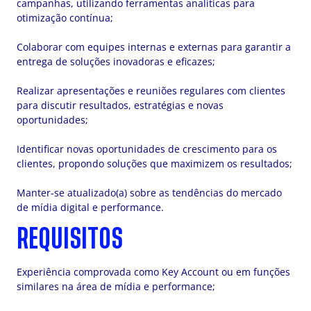
campanhas, utilizando ferramentas analíticas para
otimização contínua;
Colaborar com equipes internas e externas para garantir a
entrega de soluções inovadoras e eficazes;
Realizar apresentações e reuniões regulares com clientes
para discutir resultados, estratégias e novas
oportunidades;
Identificar novas oportunidades de crescimento para os
clientes, propondo soluções que maximizem os resultados;
Manter-se atualizado(a) sobre as tendências do mercado
de mídia digital e performance.
REQUISITOS
Experiência comprovada como Key Account ou em funções
similares na área de mídia e performance;