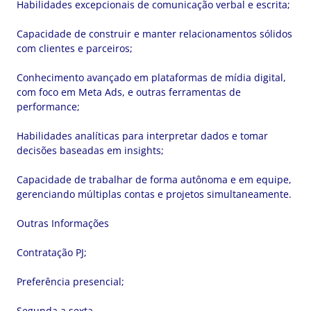
Habilidades excepcionais de comunicação verbal e escrita;
Capacidade de construir e manter relacionamentos sólidos
com clientes e parceiros;
Conhecimento avançado em plataformas de mídia digital,
com foco em Meta Ads, e outras ferramentas de
performance;
Habilidades analíticas para interpretar dados e tomar
decisões baseadas em insights;
Capacidade de trabalhar de forma autônoma e em equipe,
gerenciando múltiplas contas e projetos simultaneamente.
Outras Informações
Contratação PJ;
Preferência presencial;
Segunda a sexta.