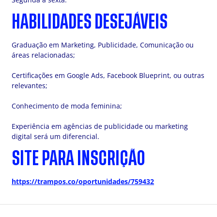
HABILIDADES DESEJÁVEIS
Graduação em Marketing, Publicidade, Comunicação ou
áreas relacionadas;
Certificações em Google Ads, Facebook Blueprint, ou outras
relevantes;
Conhecimento de moda feminina;
Experiência em agências de publicidade ou marketing
digital será um diferencial.
SITE PARA INSCRIÇÃO
https://trampos.co/oportunidades/759432