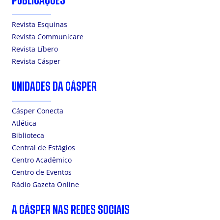
PUBLICAÇÕES
Revista Esquinas
Revista Communicare
Revista Líbero
Revista Cásper
UNIDADES DA CÁSPER
Cásper Conecta
Atlética
Biblioteca
Central de Estágios
Centro Acadêmico
Centro de Eventos
Rádio Gazeta Online
A CÁSPER NAS REDES SOCIAIS