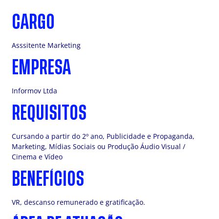
CARGO
Asssitente Marketing
EMPRESA
Informov Ltda
REQUISITOS
Cursando a partir do 2º ano, Publicidade e Propaganda,
Marketing, Mídias Sociais ou Produção Áudio Visual /
Cinema e Vídeo
BENEFÍCIOS
VR, descanso remunerado e gratificação.