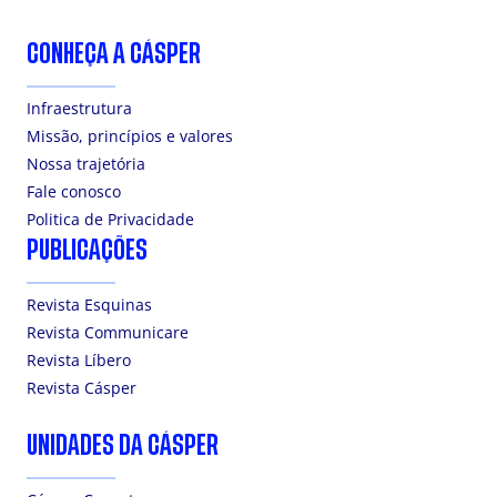
CONHEÇA A CÁSPER
Infraestrutura
Missão, princípios e valores
Nossa trajetória
Fale conosco
Politica de Privacidade
PUBLICAÇÕES
Revista Esquinas
Revista Communicare
Revista Líbero
Revista Cásper
UNIDADES DA CÁSPER