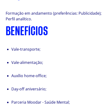
Formação em andamento (preferências: Publicidade);
Perfil analítico.
BENEFÍCIOS
Vale-transporte;
Vale-alimentação;
Auxílio home-office;
Day-off aniversário;
Parceria Moodar - Saúde Mental;