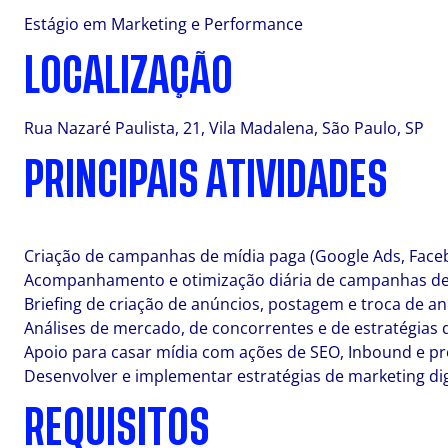
Estágio em Marketing e Performance
LOCALIZAÇÃO
Rua Nazaré Paulista, 21, Vila Madalena, São Paulo, SP
PRINCIPAIS ATIVIDADES
Criação de campanhas de mídia paga (Google Ads, Facebo
Acompanhamento e otimização diária de campanhas de
Briefing de criação de anúncios, postagem e troca de an
Análises de mercado, de concorrentes e de estratégias 
Apoio para casar mídia com ações de SEO, Inbound e p
Desenvolver e implementar estratégias de marketing digi
REQUISITOS