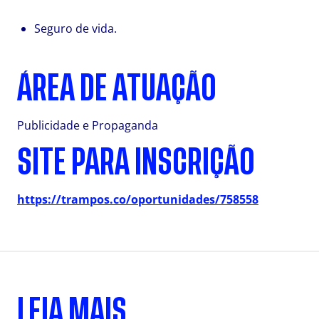
Seguro de vida.
ÁREA DE ATUAÇÃO
Publicidade e Propaganda
SITE PARA INSCRIÇÃO
https://trampos.co/oportunidades/758558
LEIA MAIS