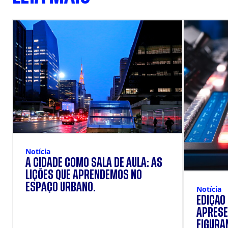
Notícia
A CIDADE COMO SALA DE AULA: AS
LIÇÕES QUE APRENDEMOS NO
ESPAÇO URBANO.
Notícia
EDIÇÃO
APRESE
FIGURAN