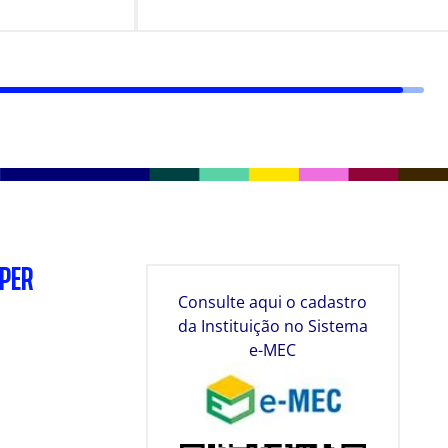
SPER
Consulte aqui o cadastro
da Instituição no Sistema
e-MEC