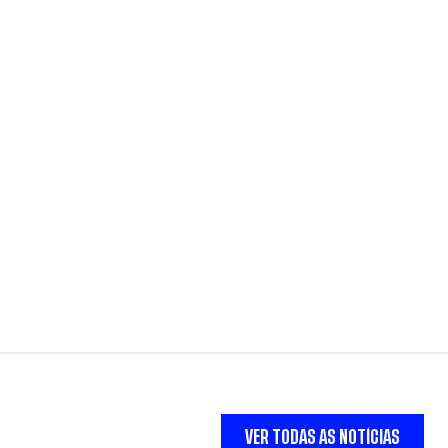
VER TODAS AS NOTÍCIAS