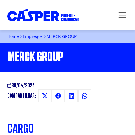
Home
Empregos
MERCK GROUP
MERCK GROUP
30/04/2024
COMPARTILHAR:
CARGO