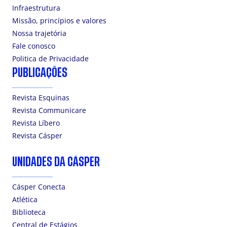
Infraestrutura
Missão, princípios e valores
Nossa trajetória
Fale conosco
Politica de Privacidade
PUBLICAÇÕES
Revista Esquinas
Revista Communicare
Revista Líbero
Revista Cásper
UNIDADES DA CÁSPER
Cásper Conecta
Atlética
Biblioteca
Central de Estágios