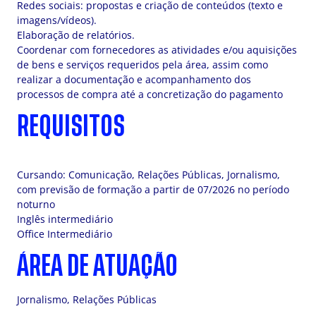
Redes sociais: propostas e criação de conteúdos (texto e
imagens/vídeos).
Elaboração de relatórios.
Coordenar com fornecedores as atividades e/ou aquisições
de bens e serviços requeridos pela área, assim como
realizar a documentação e acompanhamento dos
processos de compra até a concretização do pagamento
REQUISITOS
Cursando: Comunicação, Relações Públicas, Jornalismo,
com previsão de formação a partir de 07/2026 no período
noturno
Inglês intermediário
Office Intermediário
ÁREA DE ATUAÇÃO
Jornalismo, Relações Públicas