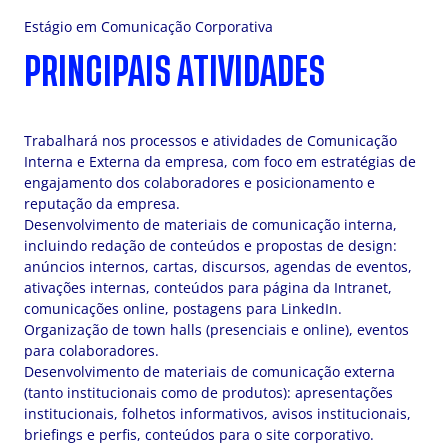
Estágio em Comunicação Corporativa
PRINCIPAIS ATIVIDADES
Trabalhará nos processos e atividades de Comunicação
Interna e Externa da empresa, com foco em estratégias de
engajamento dos colaboradores e posicionamento e
reputação da empresa.
Desenvolvimento de materiais de comunicação interna,
incluindo redação de conteúdos e propostas de design:
anúncios internos, cartas, discursos, agendas de eventos,
ativações internas, conteúdos para página da Intranet,
comunicações online, postagens para LinkedIn.
Organização de town halls (presenciais e online), eventos
para colaboradores.
Desenvolvimento de materiais de comunicação externa
(tanto institucionais como de produtos): apresentações
institucionais, folhetos informativos, avisos institucionais,
briefings e perfis, conteúdos para o site corporativo.