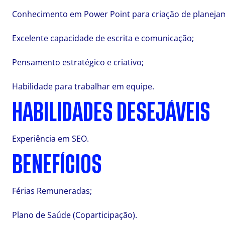
Conhecimento em Power Point para criação de planeja
Excelente capacidade de escrita e comunicação;
Pensamento estratégico e criativo;
Habilidade para trabalhar em equipe.
HABILIDADES DESEJÁVEIS
Experiência em SEO.
BENEFÍCIOS
Férias Remuneradas;
Plano de Saúde (Coparticipação).