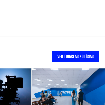
VER TODAS AS NOTÍCIAS