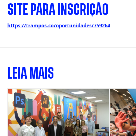
SITE PARA INSCRIÇÃO
https://trampos.co/oportunidades/759264
LEIA MAIS