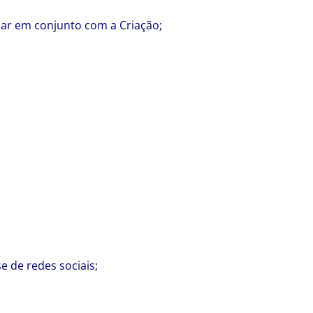
har em conjunto com a Criação;
 de redes sociais;