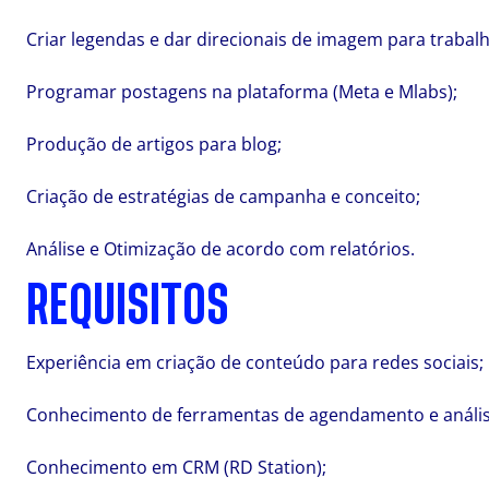
Criar legendas e dar direcionais de imagem para trabal
Programar postagens na plataforma (Meta e Mlabs);
Produção de artigos para blog;
Criação de estratégias de campanha e conceito;
Análise e Otimização de acordo com relatórios.
REQUISITOS
Experiência em criação de conteúdo para redes sociais;
Conhecimento de ferramentas de agendamento e análise
Conhecimento em CRM (RD Station);