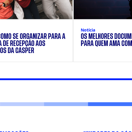
Notícia
COMO SE ORGANIZAR PARA A
OS MELHORES DOCUM
 DE RECEPÇÃO AOS
PARA QUEM AMA COM
OS DA CÁSPER