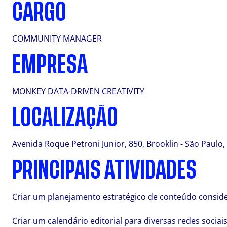
CARGO
COMMUNITY MANAGER
EMPRESA
MONKEY DATA-DRIVEN CREATIVITY
LOCALIZAÇÃO
Avenida Roque Petroni Junior, 850, Brooklin - São Paulo, S
PRINCIPAIS ATIVIDADES
Criar um planejamento estratégico de conteúdo consider
Criar um calendário editorial para diversas redes sociais