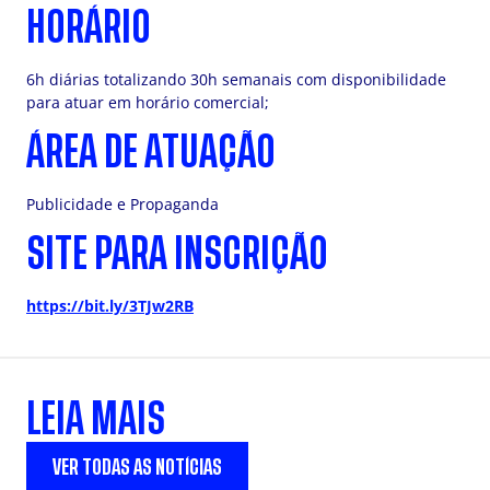
HORÁRIO
6h diárias totalizando 30h semanais com disponibilidade
para atuar em horário comercial;
ÁREA DE ATUAÇÃO
Publicidade e Propaganda
SITE PARA INSCRIÇÃO
https://bit.ly/3TJw2RB
LEIA MAIS
VER TODAS AS NOTÍCIAS