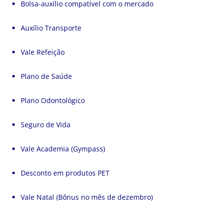
Bolsa-auxílio compatível com o mercado
Auxílio Transporte
Vale Refeição
Plano de Saúde
Plano Odontológico
Seguro de Vida
Vale Academia (Gympass)
Desconto em produtos PET
Vale Natal (Bônus no mês de dezembro)