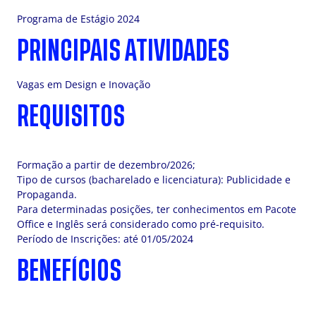
Programa de Estágio 2024
PRINCIPAIS ATIVIDADES
Vagas em Design e Inovação
REQUISITOS
Formação a partir de dezembro/2026;
Tipo de cursos (bacharelado e licenciatura): Publicidade e
Propaganda.
Para determinadas posições, ter conhecimentos em Pacote
Office e Inglês será considerado como pré-requisito.
Período de Inscrições: até 01/05/2024
BENEFÍCIOS