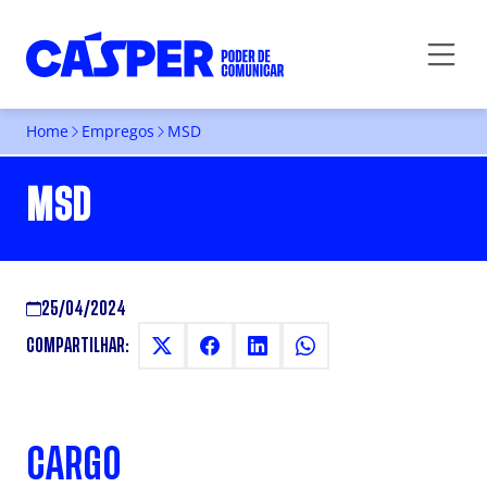
Home
Empregos
MSD
MSD
25/04/2024
COMPARTILHAR:
CARGO