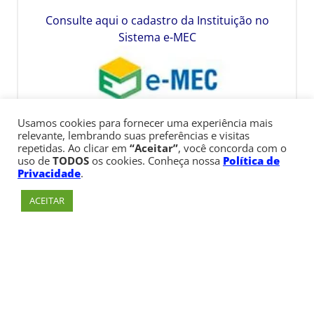
Consulte aqui o cadastro da Instituição no
Sistema e-MEC
Usamos cookies para fornecer uma experiência mais
relevante, lembrando suas preferências e visitas
repetidas. Ao clicar em
“Aceitar”
, você concorda com o
uso de
TODOS
os cookies. Conheça nossa
Política de
Privacidade
.
ACEITAR