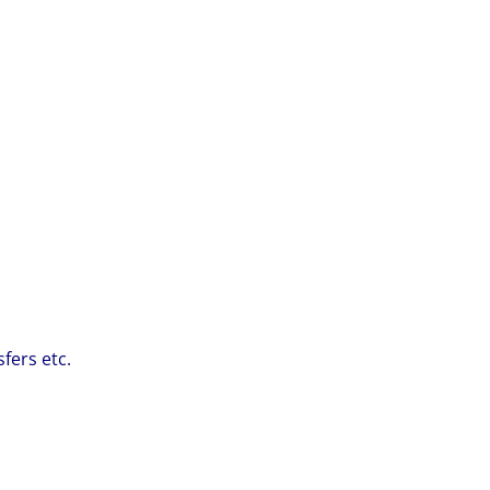
fers etc.