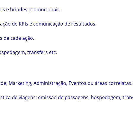
ais e brindes promocionais.
ação de KPIs e comunicação de resultados.
 de cada ação.
hospedagem, transfers etc.
e, Marketing, Administração, Eventos ou áreas correlatas.
stica de viagens: emissão de passagens, hospedagem, trans