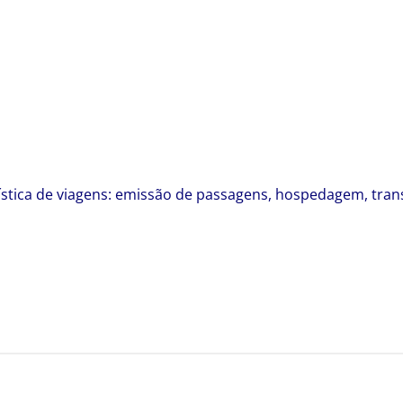
stica de viagens: emissão de passagens, hospedagem, trans