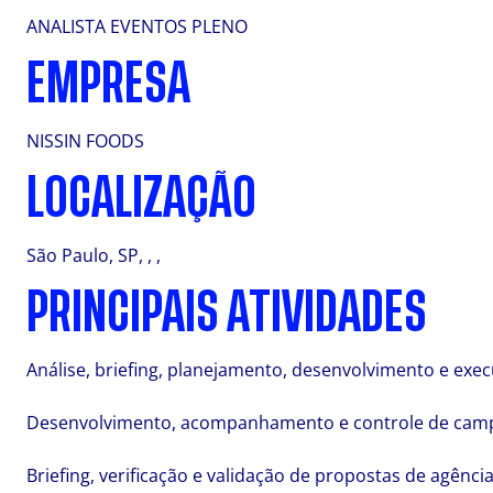
ANALISTA EVENTOS PLENO
EMPRESA
NISSIN FOODS
LOCALIZAÇÃO
São Paulo, SP, , ,
PRINCIPAIS ATIVIDADES
Análise, briefing, planejamento, desenvolvimento e exec
Desenvolvimento, acompanhamento e controle de campanh
Briefing, verificação e validação de propostas de agên