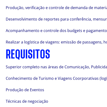
Produção, verificação e controle de demanda de materi
Desenvolvimento de reportes para conferência, mensur
Acompanhamento e controle dos budgets e pagamentos
Realizar a logística de viagens: emissão de passagens, 
REQUISITOS
Superior completo nas áreas de Comunicação, Publicidad
Conhecimento de Turismo e Viagens Coorporativas (logí
Produção de Eventos
Técnicas de negociação