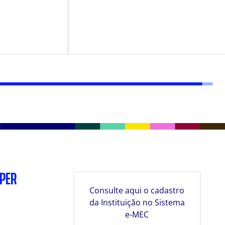
SPER
Consulte aqui o cadastro
da Instituição no Sistema
e-MEC