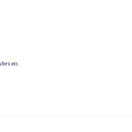
fers etc.