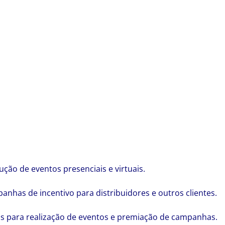
ução de eventos presenciais e virtuais.
as de incentivo para distribuidores e outros clientes.
cias para realização de eventos e premiação de campanhas.