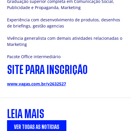
Graduação superior completa em Comunicação Social,
Publicidade e Propaganda, Marketing
Experiência com desenvolvimento de produtos, desenhos
de briefings, gestão agencias
Vivência generalista com demais atividades relacionadas o
Marketing
Pacote Office intermediário
SITE PARA INSCRIÇÃO
www.vagas.com.br/v2632527
LEIA MAIS
VER TODAS AS NOTÍCIAS