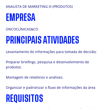
ANALISTA DE MARKETING III (PRODUTOS)
EMPRESA
ONCOCLÍNICAS&CO
PRINCIPAIS ATIVIDADES
Levantamento de informações para tomada de decisão;
Preparar briefings, pesquisa e desenvolvimento de
produtos;
Montagem de relatórios e análises;
Organizar e padronizar o fluxo de informações da área
REQUISITOS