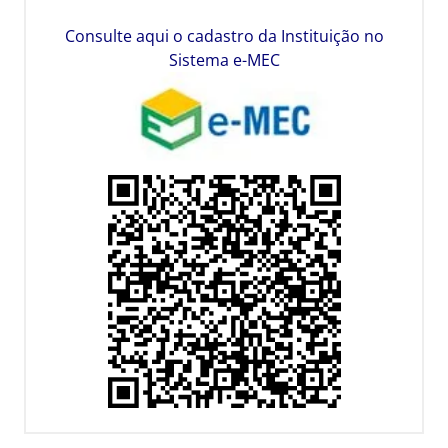
Consulte aqui o cadastro da Instituição no
Sistema e-MEC