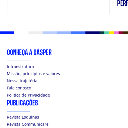
PERF
SUP
CONHEÇA A CÁSPER
Infraestrutura
Missão, princípios e valores
Nossa trajetória
Fale conosco
Politica de Privacidade
PUBLICAÇÕES
Revista Esquinas
Revista Communicare