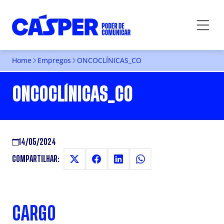
Home
Empregos
ONCOCLÍNICAS_CO
ONCOCLÍNICAS_CO
14/05/2024
COMPARTILHAR:
CARGO